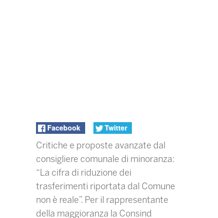
Facebook
Twitter
Critiche e proposte avanzate dal
consigliere comunale di minoranza:
“La cifra di riduzione dei
trasferimenti riportata dal Comune
non è reale”. Per il rappresentante
della maggioranza la Consind