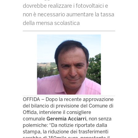
dovrebbe realizzare i fotovoltaici e
non è necessario aumentare la tassa
della mensa scolastica
OFFIDA – Dopo la recente approvazione
del bilancio di previsione del Comune di
Offida, interviene il consigliere
comunale
Geremia Acciarri
, non senza
polemiche: “Da notizie riportate dalla
stampa, la riduzione dei trasferimenti