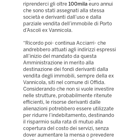
riprenderci gli oltre
100mila
euro annui
che sono stati assegnati alla stessa
società e derivanti dall’uso e dalla
parziale vendita dell’immobile di Porto
d’Ascoli ex Vannicola.
“Ricordo poi- continua Acciarri- che
andrebbero attuati agli indirizzi espressi
all’inizio del mandato da questa
Amministrazione in merito alla
destinazione dei fondi derivanti dalla
vendita degli immobili, sempre della ex
Vannicola, siti nel comune di Offida.
Considerando che non si vuole investire
nelle strutture, probabilmente ritenute
efficienti, le risorse derivanti dalle
alienazioni potrebbero essere utilizzate
per ridurre l’indebitamento, destinando
il risparmio sulla rata di mutuo alla
copertura del costo dei servizi, senza
dover aumentare la mensa o prevedere