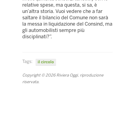
relative spese, ma questa, si sa, è
un’altra storia. Vuoi vedere che a far
saltare il bilancio del Comune non sarà
la messa in liquidazione del Consind, ma
gli automobilisti sempre più
disciplinati?”.
Tags:
il circolo
Copyright © 2026 Riviera Oggi, riproduzione
riservata.