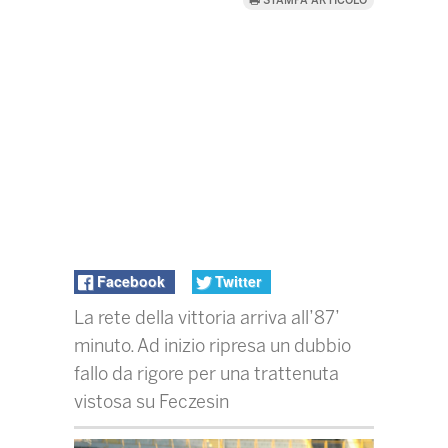
STAMPA ARTICOLO
Facebook
Twitter
La rete della vittoria arriva all’87’
minuto. Ad inizio ripresa un dubbio
fallo da rigore per una trattenuta
vistosa su Feczesin