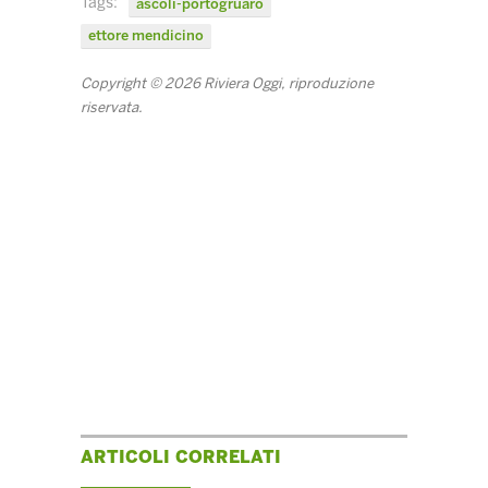
Tags:
ascoli-portogruaro
ettore mendicino
Copyright © 2026 Riviera Oggi, riproduzione
riservata.
ARTICOLI CORRELATI