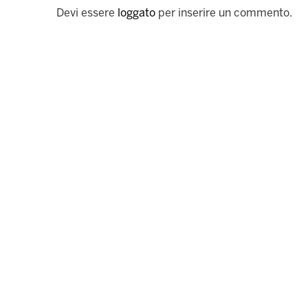
Devi essere
loggato
per inserire un commento.