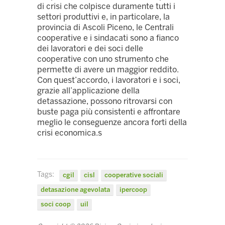
di crisi che colpisce duramente tutti i
settori produttivi e, in particolare, la
provincia di Ascoli Piceno, le Centrali
cooperative e i sindacati sono a fianco
dei lavoratori e dei soci delle
cooperative con uno strumento che
permette di avere un maggior reddito.
Con quest’accordo, i lavoratori e i soci,
grazie all’applicazione della
detassazione, possono ritrovarsi con
buste paga più consistenti e affrontare
meglio le conseguenze ancora forti della
crisi economica.s
Tags:
cgil
cisl
cooperative sociali
detasazione agevolata
ipercoop
soci coop
uil