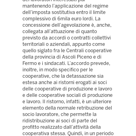
mantenendo l’applicazione del regime
dell’imposta sostitutiva entro il limite
complessivo di 6mila euro lordi. La
concessione dell’agevolazione è, anche,
collegata all’attuazione di quanto
previsto da accordi o contratti collettivi
territoriali o aziendali, appunto come
quello siglato fra le Centrali cooperative
della provincia di Ascoli Piceno e di
Fermo e i sindacati. L’accordo prevede,
inoltre, in modo specifico per le
cooperative, che la detassazione sia
estesa anche ai ristorni erogati ai soci
delle cooperative di produzione e lavoro
e delle cooperative sociali di produzione
e lavoro. Il ristorno, infatti, è un ulteriore
elemento della normale retribuzione del
socio lavoratore, che permette la
ridistribuzione ai soci di parte del
profitto realizzato dall’attività della
cooperativa stessa. Quindi, in un periodo