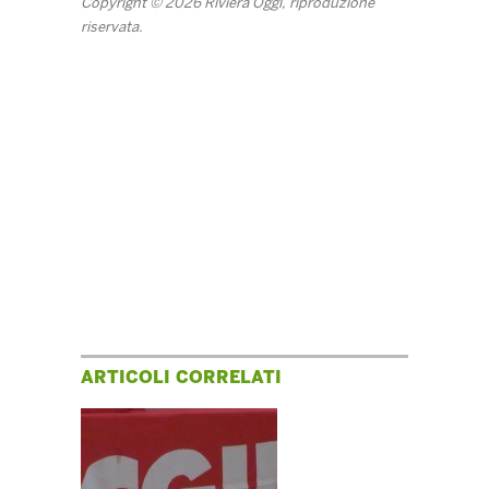
Copyright © 2026 Riviera Oggi, riproduzione
riservata.
ARTICOLI CORRELATI