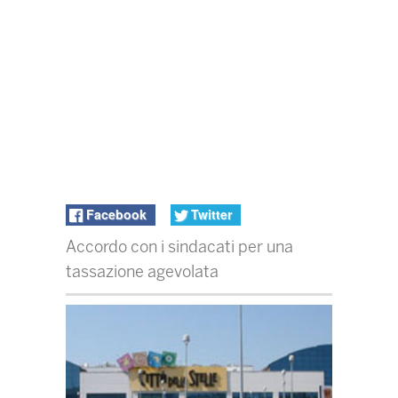
Facebook
Twitter
Accordo con i sindacati per una
tassazione agevolata