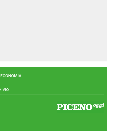
ECONOMIA
HIVIO