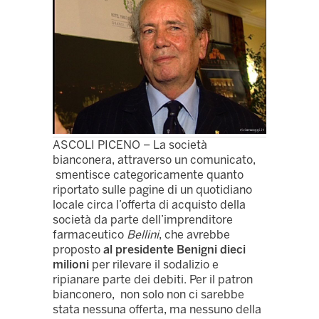
ASCOLI PICENO – La società
bianconera, attraverso un comunicato,
smentisce categoricamente quanto
riportato sulle pagine di un quotidiano
locale circa l’offerta di acquisto della
società da parte dell’imprenditore
farmaceutico
Bellini
, che avrebbe
proposto
al presidente Benigni dieci
milioni
per rilevare il sodalizio e
ripianare parte dei debiti. Per il patron
bianconero, non solo non ci sarebbe
stata nessuna offerta, ma nessuno della