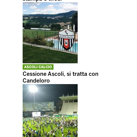
ASCOLI CALCIO
Cessione Ascoli, si tratta con
Candeloro