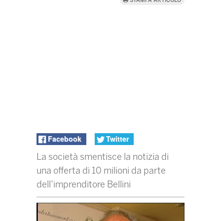
STAMPA ARTICOLO
Facebook
Twitter
La società smentisce la notizia di
una offerta di 10 milioni da parte
dell’imprenditore Bellini