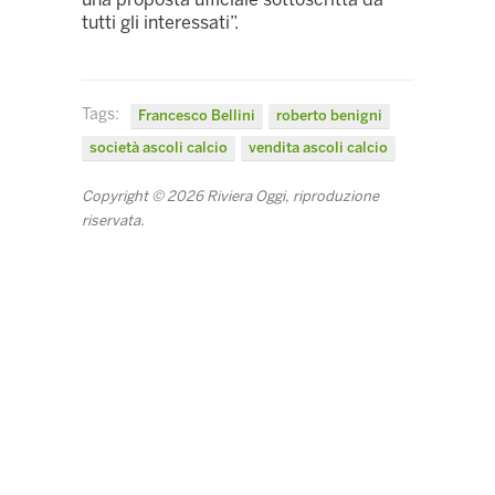
tutti gli interessati”.
Tags:
Francesco Bellini
roberto benigni
società ascoli calcio
vendita ascoli calcio
Copyright © 2026 Riviera Oggi, riproduzione
riservata.