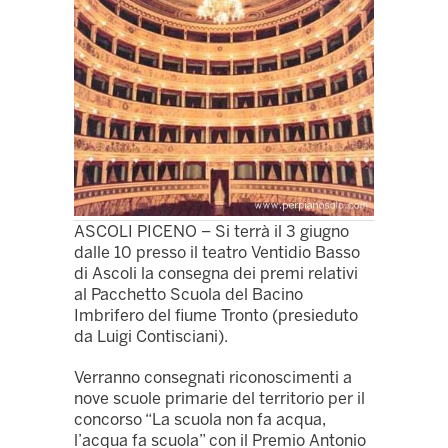
ASCOLI PICENO – Si terrà il 3 giugno
dalle 10 presso il teatro Ventidio Basso
di Ascoli la consegna dei premi relativi
al Pacchetto Scuola del Bacino
Imbrifero del fiume Tronto (presieduto
da Luigi Contisciani).
Verranno consegnati riconoscimenti a
nove scuole primarie del territorio per il
concorso “La scuola non fa acqua,
l’acqua fa scuola” con il Premio Antonio