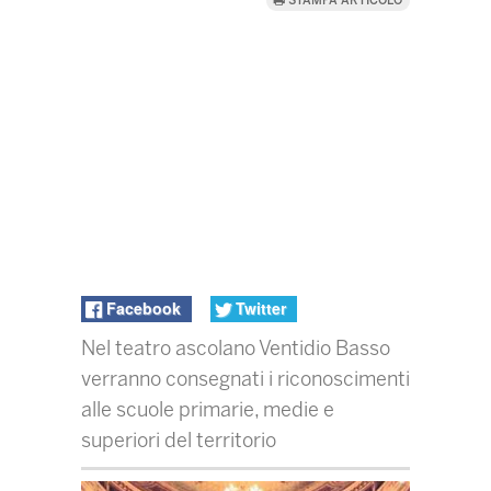
STAMPA ARTICOLO
Facebook
Twitter
Nel teatro ascolano Ventidio Basso
verranno consegnati i riconoscimenti
alle scuole primarie, medie e
superiori del territorio