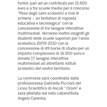
Forlini, pari ad un contributo per 15.500
euro e a tre scuole medie per il concorso
“Peso degli zaini scolastici e mal di
schiena – un tentativo di risposta
educativa e tecnologica” con la
concessione di tre lavagne interattive
multimediali. Verranno inoltre insigniti gli
studenti delle scuole superiori per l’anno
scolastico 2009-2010 con la
concessione di 49 borse di studio per un
importo complessivo di 16.500 euro e
donate 17 lavagne interattive
multimediali ad altrettanti istituti
scolastici del nostro territorio.
La cerimonia sarà coordinata dalla
professoressa Gabriella Piccioni del
Liceo Scientifico di Ascoli “ Orsini” e
sarà allietata dal noto cabarettista
Angelo Carestia.