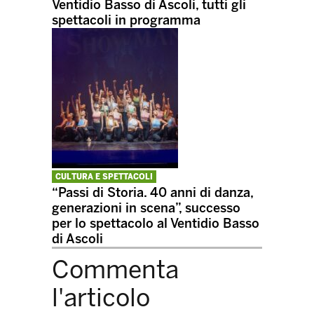
Ventidio Basso di Ascoli, tutti gli
spettacoli in programma
CULTURA E SPETTACOLI
“Passi di Storia. 40 anni di danza,
generazioni in scena”, successo
per lo spettacolo al Ventidio Basso
di Ascoli
Commenta
l'articolo