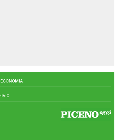
ECONOMIA
HIVIO