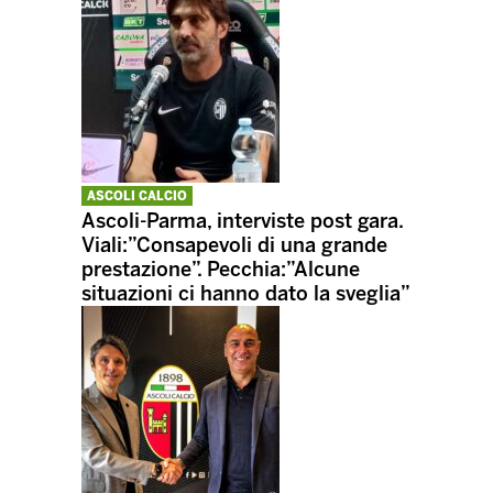
ASCOLI CALCIO
Ascoli-Parma, interviste post gara.
Viali:”Consapevoli di una grande
prestazione”. Pecchia:”Alcune
situazioni ci hanno dato la sveglia”