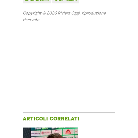
Copyright © 2026 Riviera Oggi, riproduzione
riservata.
ARTICOLI CORRELATI