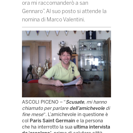
ora mi raccomanderò a san
Gennaro”. Al suo posto si attende la
nomina di Marco Valentini.
ASCOLI PICENO – “
Scusate
, mi hanno
chiamato per parlare
dell’amichevole
di
fine mese
“. L’amichevole in questione è
col
Paris Saint Germain
e la persona
che ha interrotto la sua
ultima intervista