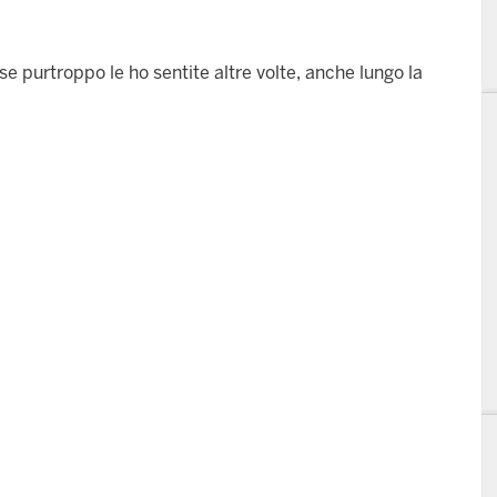
 purtroppo le ho sentite altre volte, anche lungo la