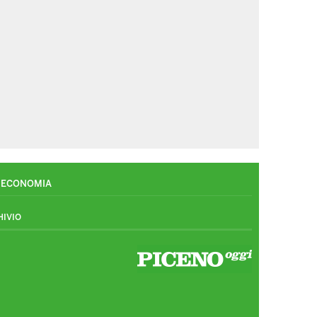
ECONOMIA
HIVIO