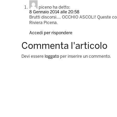
piceno
ha detto:
8 Gennaio 2014 alle 20:58
Brutti discorsi…. OCCHIO ASCOLI! Queste cose
Riviera Picena.
Accedi per rispondere
Commenta l'articolo
Devi essere
loggato
per inserire un commento.