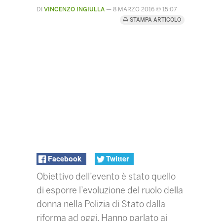
DI
VINCENZO INGIULLA
—
8 MARZO 2016 @ 15:07
STAMPA ARTICOLO
Facebook
Twitter
Obiettivo dell’evento è stato quello
di esporre l’evoluzione del ruolo della
donna nella Polizia di Stato dalla
riforma ad oggi. Hanno parlato ai