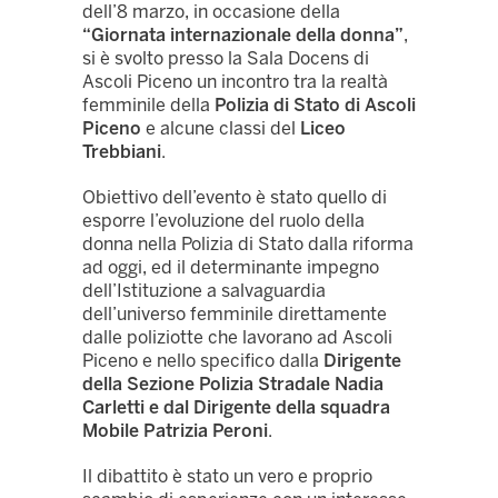
dell’8 marzo, in occasione della
“Giornata internazionale della donna”
,
si è svolto presso la Sala Docens di
Ascoli Piceno un incontro tra la realtà
femminile della
Polizia di Stato di Ascoli
Piceno
e alcune classi del
Liceo
Trebbiani
.
Obiettivo dell’evento è stato quello di
esporre l’evoluzione del ruolo della
donna nella Polizia di Stato dalla riforma
ad oggi, ed il determinante impegno
dell’Istituzione a salvaguardia
dell’universo femminile direttamente
dalle poliziotte che lavorano ad Ascoli
Piceno e nello specifico dalla
Dirigente
della Sezione Polizia Stradale Nadia
Carletti e dal Dirigente della squadra
Mobile Patrizia Peroni
.
Il dibattito è stato un vero e proprio