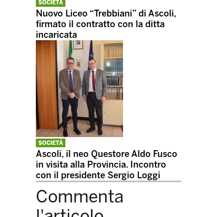
SOCIETÀ
Nuovo Liceo “Trebbiani” di Ascoli,
firmato il contratto con la ditta
incaricata
SOCIETÀ
Ascoli, il neo Questore Aldo Fusco
in visita alla Provincia. Incontro
con il presidente Sergio Loggi
Commenta
l'articolo