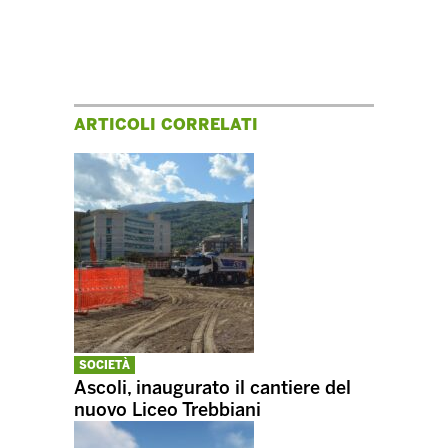
ARTICOLI CORRELATI
SOCIETÀ
Ascoli, inaugurato il cantiere del
nuovo Liceo Trebbiani