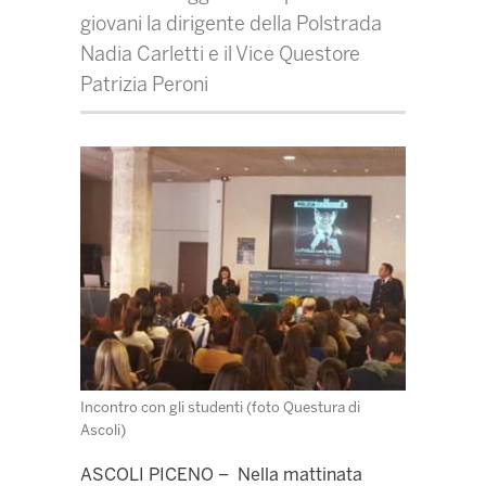
giovani la dirigente della Polstrada
Nadia Carletti e il Vice Questore
Patrizia Peroni
Incontro con gli studenti (foto Questura di
Ascoli)
ASCOLI PICENO – Nella mattinata