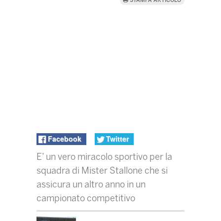
STAMPA ARTICOLO
Facebook
Twitter
E’ un vero miracolo sportivo per la
squadra di Mister Stallone che si
assicura un altro anno in un
campionato competitivo