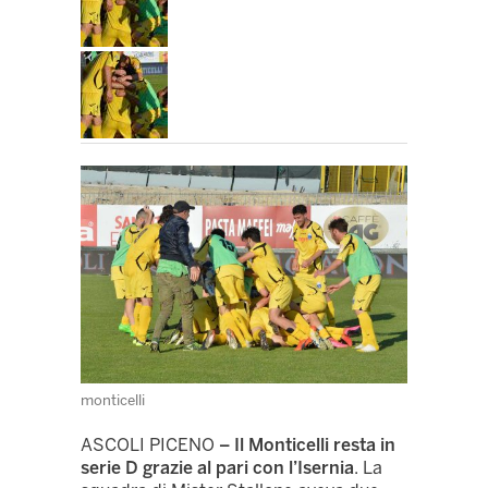
monticelli
ASCOLI PICENO
– Il Monticelli resta in
serie D grazie al pari con l’Isernia
. La