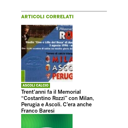
ARTICOLI CORRELATI
ASCOLI CALCIO
Trent’anni fa il Memorial
“Costantino Rozzi” con Milan,
Perugia e Ascoli. C’era anche
Franco Baresi