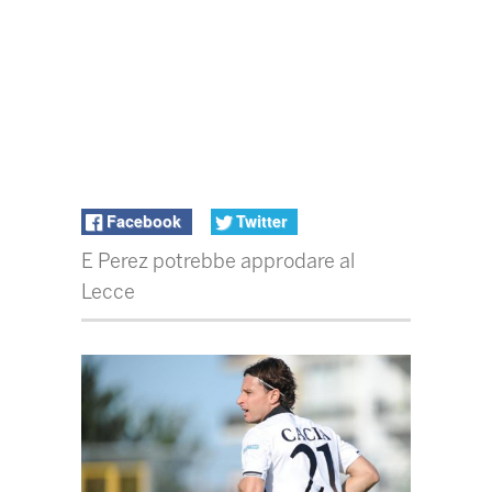
Facebook
Twitter
E Perez potrebbe approdare al
Lecce