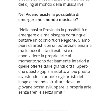
del djing al mondo della musica live”.
Nel Piceno esiste la possibilità di
emergere nel mondo musicale?
“Nella nostra Provincia la possibilità di
emergere c’è ma bisogna comunque
buttare un occhio fuori Regione. Siamo
pieni di artisti con un potenziale enorme
ma le possibilità di esibirsi e di
condividere la propria arte al
momento,sono decisamente inferiori a
quelle offerte dalle grandi città. Spero
che questo gap sia ridotto al più presto
investendo in primis sugli artisti del
luogo e creando strutture dove un
giovane possa sviluppare la propria arte
senza freni e senza limiti”.