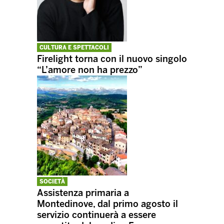
CULTURA E SPETTACOLI
Firelight torna con il nuovo singolo
“L’amore non ha prezzo”
SOCIETÀ
Assistenza primaria a
Montedinove, dal primo agosto il
servizio continuerà a essere