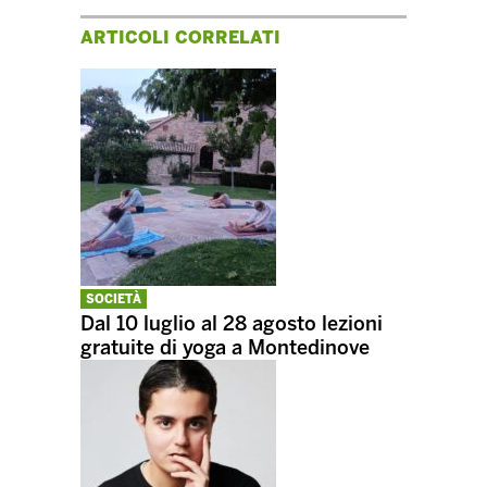
ARTICOLI CORRELATI
SOCIETÀ
Dal 10 luglio al 28 agosto lezioni
gratuite di yoga a Montedinove