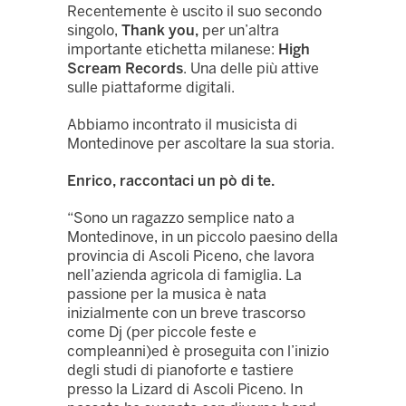
Recentemente è uscito il suo secondo
singolo,
Thank you,
per un’altra
importante etichetta milanese:
High
Scream Records
. Una delle più attive
sulle piattaforme digitali.
Abbiamo incontrato il musicista di
Montedinove per ascoltare la sua storia.
Enrico, raccontaci un pò di te.
“Sono un ragazzo semplice nato a
Montedinove, in un piccolo paesino della
provincia di Ascoli Piceno, che lavora
nell’azienda agricola di famiglia. La
passione per la musica è nata
inizialmente con un breve trascorso
come Dj (per piccole feste e
compleanni)ed è proseguita con l’inizio
degli studi di pianoforte e tastiere
presso la Lizard di Ascoli Piceno. In