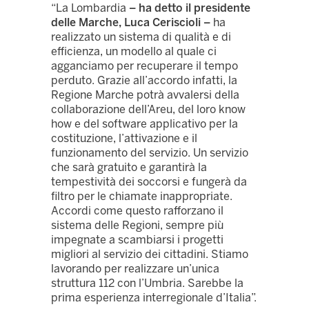
“La Lombardia
– ha detto il presidente
delle Marche, Luca Ceriscioli –
ha
realizzato un sistema di qualità e di
efficienza, un modello al quale ci
agganciamo per recuperare il tempo
perduto. Grazie all’accordo infatti, la
Regione Marche potrà avvalersi della
collaborazione dell’Areu, del loro know
how e del software applicativo per la
costituzione, l’attivazione e il
funzionamento del servizio. Un servizio
che sarà gratuito e garantirà la
tempestività dei soccorsi e fungerà da
filtro per le chiamate inappropriate.
Accordi come questo rafforzano il
sistema delle Regioni, sempre più
impegnate a scambiarsi i progetti
migliori al servizio dei cittadini. Stiamo
lavorando per realizzare un’unica
struttura 112 con l’Umbria. Sarebbe la
prima esperienza interregionale d’Italia”.