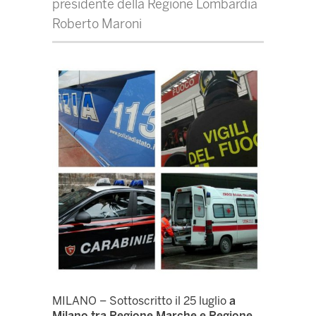
presidente della Regione Lombardia
Roberto Maroni
MILANO – Sottoscritto il 25 luglio
a
Milano tra Regione Marche e Regione