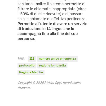
sanitaria. Inoltre il sistema permette di
filtrare le chiamate inappropriate (circa
il 50% di quelle ricevute) e di passare
solo le chiamate di effettiva pertinenza.
Permette all’utente di avere un servizio
di traduzione in 14 lingue che lo
accompagna fino alla fine del suo
percorso.
Tags:
112
numero unico emergenza
protocollo
regione lombardia
Regione Marche
Copyright © 2026 Riviera Oggi, riproduzione
riservata.