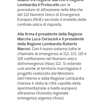
Lombardia il Protocollo
per le
procedure di attivazione nelle Marche
del 112 Numero Unico di Emergenza
Europeo (NUE) secondo il modello della
centrale unica di risposta.
Alla firma il presidente della Regione
Marche Luca Ceriscioli e il presidente
della Regione Lombardia Roberto
Maroni.
Con il nuovo sistema tutte le
chiamate di emergenza al 112, 113, 115 e
118 confluiranno nel Numero unico
dell’emergenza (Nue) 112. Si estende
così anche al territorio marchigiano il
progetto realizzato dal Ministero
dell’Interno e dalla Regione Lombardia
(Varese è stata la città capofila della
sperimentazione a livello europeo)
attraverso l’Azienda regionale
emergenza urgenza (Areu).