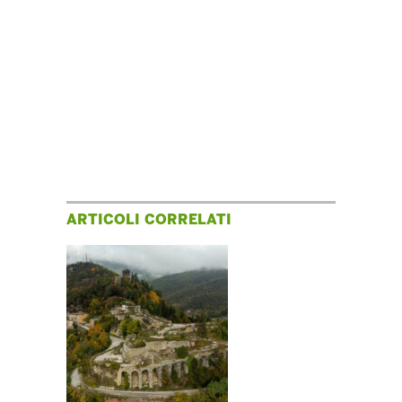
ARTICOLI CORRELATI