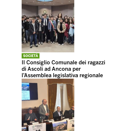
SOCIETÀ
Il Consiglio Comunale dei ragazzi
di Ascoli ad Ancona per
l’Assemblea legislativa regionale