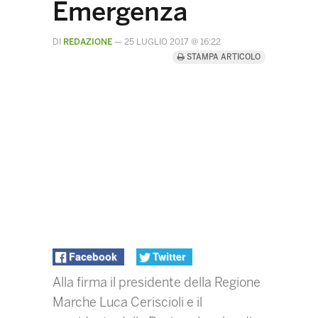
Emergenza
DI
REDAZIONE
—
25 LUGLIO 2017 @ 16:22
STAMPA ARTICOLO
Facebook
Twitter
Alla firma il presidente della Regione
Marche Luca Ceriscioli e il