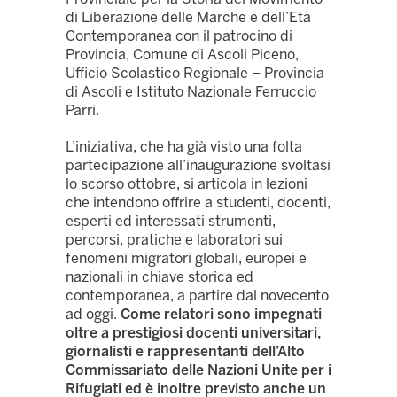
di Liberazione delle Marche e dell’Età
Contemporanea con il patrocino di
Provincia, Comune di Ascoli Piceno,
Ufficio Scolastico Regionale – Provincia
di Ascoli e Istituto Nazionale Ferruccio
Parri.
L’iniziativa, che ha già visto una folta
partecipazione all’inaugurazione svoltasi
lo scorso ottobre, si articola in lezioni
che intendono offrire a studenti, docenti,
esperti ed interessati strumenti,
percorsi, pratiche e laboratori sui
fenomeni migratori globali, europei e
nazionali in chiave storica ed
contemporanea, a partire dal novecento
ad oggi.
Come relatori sono impegnati
oltre a prestigiosi docenti universitari,
giornalisti e rappresentanti dell’Alto
Commissariato delle Nazioni Unite per i
Rifugiati ed è inoltre previsto anche un