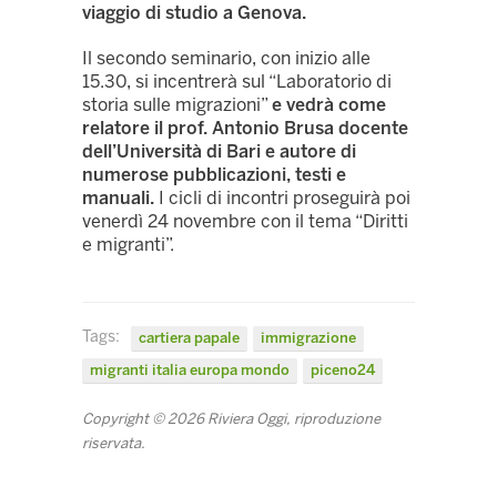
viaggio di studio a Genova.
Il secondo seminario, con inizio alle
15.30, si incentrerà sul “Laboratorio di
storia sulle migrazioni”
e vedrà come
relatore il prof. Antonio Brusa docente
dell’Università di Bari e autore di
numerose pubblicazioni, testi e
manuali.
I cicli di incontri proseguirà poi
venerdì 24 novembre con il tema “Diritti
e migranti”.
Tags:
cartiera papale
immigrazione
migranti italia europa mondo
piceno24
Copyright © 2026 Riviera Oggi, riproduzione
riservata.