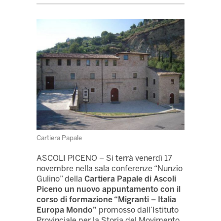
Cartiera Papale
ASCOLI PICENO – Si terrà venerdì 17
novembre nella sala conferenze “Nunzio
Gulino” della
Cartiera Papale di Ascoli
Piceno un nuovo appuntamento con il
corso di formazione “Migranti – Italia
Europa Mondo”
promosso dall’Istituto
Provinciale per la Storia del Movimento