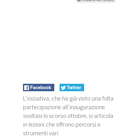
STAMPA ARTICOLO
Facebook
Twitter
L’iniziativa, che ha già visto una folta
partecipazione all’inaugurazione
svoltasi lo scorso ottobre, si articola
in lezioni che offrono percorsi e
strumenti vari