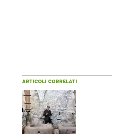
ARTICOLI CORRELATI