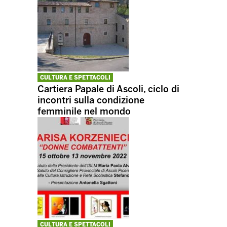
CULTURA E SPETTACOLI
Cartiera Papale di Ascoli, ciclo di
incontri sulla condizione
femminile nel mondo
CULTURA E SPETTACOLI