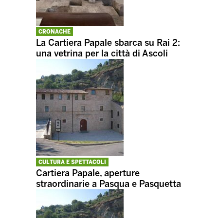
CRONACHE
La Cartiera Papale sbarca su Rai 2:
una vetrina per la città di Ascoli
CULTURA E SPETTACOLI
Cartiera Papale, aperture
straordinarie a Pasqua e Pasquetta