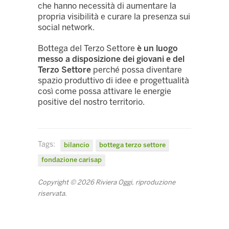
che hanno necessità di aumentare la
propria visibilità e curare la presenza sui
social network.
Bottega del Terzo Settore
è un luogo
messo a disposizione dei giovani e del
Terzo Settore
perché possa diventare
spazio produttivo di idee e progettualità
così come possa attivare le energie
positive del nostro territorio.
Tags:
bilancio
bottega terzo settore
fondazione carisap
Copyright © 2026 Riviera Oggi, riproduzione
riservata.