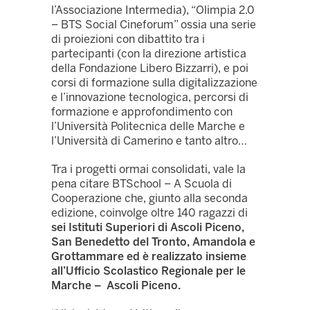
l’Associazione Intermedia), “Olimpia 2.0
– BTS Social Cineforum” ossia una serie
di proiezioni con dibattito tra i
partecipanti (con la direzione artistica
della Fondazione Libero Bizzarri), e poi
corsi di formazione sulla digitalizzazione
e l’innovazione tecnologica, percorsi di
formazione e approfondimento con
l’Università Politecnica delle Marche e
l’Università di Camerino e tanto altro…
Tra i progetti ormai consolidati, vale la
pena citare BTSchool – A Scuola di
Cooperazione che, giunto alla seconda
edizione, coinvolge oltre 140 ragazzi di
sei Istituti Superiori di Ascoli Piceno,
San Benedetto del Tronto, Amandola e
Grottammare ed è realizzato insieme
all’Ufficio Scolastico Regionale per le
Marche – Ascoli Piceno.