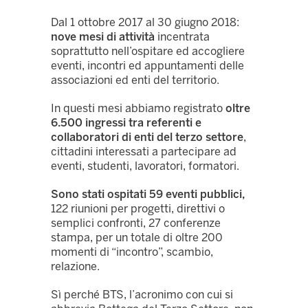
Dal 1 ottobre 2017 al 30 giugno 2018:
nove mesi di attività
incentrata
soprattutto nell’ospitare ed accogliere
eventi, incontri ed appuntamenti delle
associazioni ed enti del territorio.
In questi mesi abbiamo registrato
oltre
6.500 ingressi tra referenti e
collaboratori di enti del terzo settore
,
cittadini interessati a partecipare ad
eventi, studenti, lavoratori, formatori.
Sono stati ospitati 59 eventi pubblici,
122 riunioni per progetti, direttivi o
semplici confronti, 27 conferenze
stampa, per un totale di oltre 200
momenti di “incontro”, scambio,
relazione.
Sì perché BTS, l’acronimo con cui si