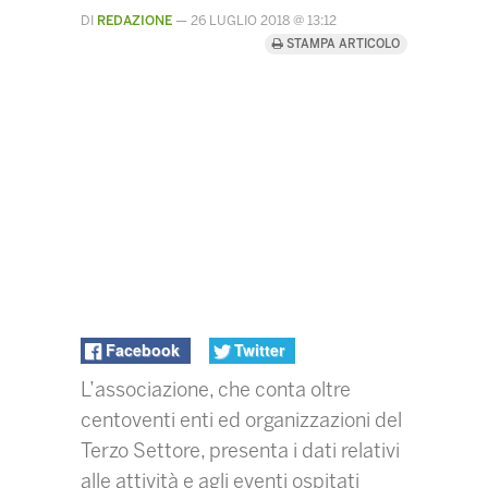
DI
REDAZIONE
—
26 LUGLIO 2018 @ 13:12
STAMPA ARTICOLO
Facebook
Twitter
L’associazione, che conta oltre
centoventi enti ed organizzazioni del
Terzo Settore, presenta i dati relativi
alle attività e agli eventi ospitati