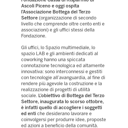
Ascoli Piceno e oggi ospita
l’Associazione Bottega del Terzo
Settore
(organizzazione di secondo
livello che comprende oltre cento enti e
associazioni) e gli uffici stessi della
Fondazione.
Gli uffici, lo Spazio multimediale, lo
spazio LAB e gli ambienti dedicati al
coworking hanno una spiccata
connotazione tecnologica ed altamente
innovativa: sono interconnessi e gestiti
con tecnologie all’avanguardia, al fine di
rendere più agevole la costruzione e la
realizzazione di progetti di utilità
sociale.
L’obiettivo di Bottega del Terzo
Settore, inaugurata lo scorso ottobre,
è infatti quello di accogliere i soggetti
ed enti
che desiderano lavorare e
coinvolgersi per produrre idee, proposte
ed azioni a beneficio della comunità.