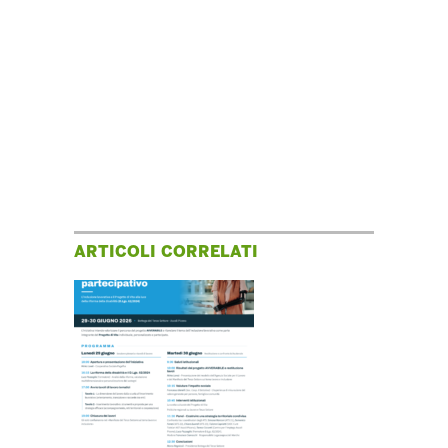
ARTICOLI CORRELATI