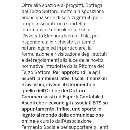
Oltre allo spazio e ai progetti, Bottega
del Terzo Settore mette a disposizione
anche una serie di servizi gratuiti per i
propri associati: uno sportello
informativo e consulenziale con
l’Avvocato Eleonora Norcini Pala, per
rispondere alle richieste sui temi di
natura legale ed in particolare, la
formulazione e rivisitazione degli statuti
e dei regolamenti alla luce delle novità
normative introdotte dalla Riforma del
Terzo Settore.
Per approfondire agli
aspetti amministrativi, fiscali, finanziari
e civilistici, invece, il riferimento è
quello dell’Ordine dei Dottori
Commercialisti ed Esperti Contabili di
Ascoli che ricevono gli associati BTS su
appuntamento. Infine, uno sportello
legato al mondo della comunicazione
online
e curato dall’Associazione
Fermento Sociale per supportare gli enti