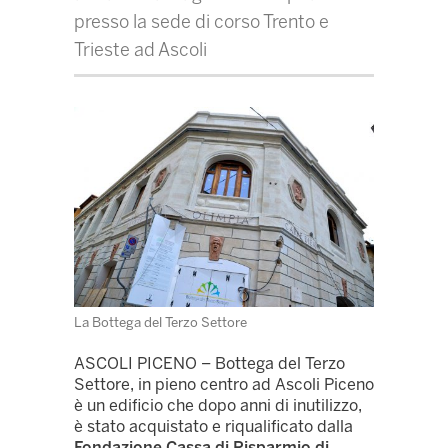
presso la sede di corso Trento e
Trieste ad Ascoli
La Bottega del Terzo Settore
ASCOLI PICENO – Bottega del Terzo
Settore, in pieno centro ad Ascoli Piceno
è un edificio che dopo anni di inutilizzo,
è stato acquistato e riqualificato dalla
Fondazione Cassa di Risparmio di