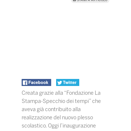
STAMPA ARTICOLO
Facebook
Twitter
Creata grazie alla “Fondazione La
Stampa-Specchio dei tempi” che
aveva già contribuito alla
realizzazione del nuovo plesso
scolastico. Oggi l’inaugurazione