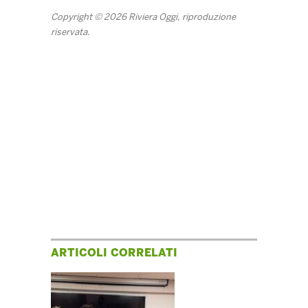
Copyright © 2026 Riviera Oggi, riproduzione
riservata.
ARTICOLI CORRELATI