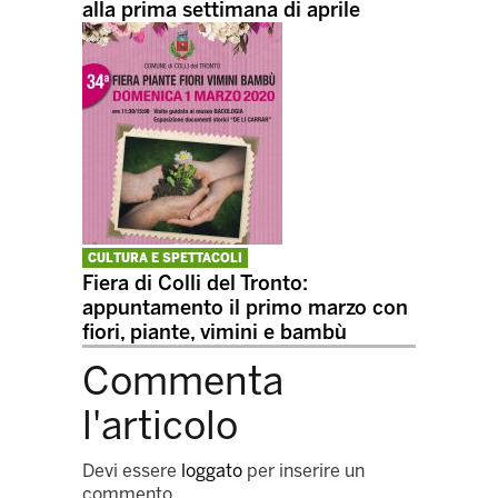
alla prima settimana di aprile
CULTURA E SPETTACOLI
Fiera di Colli del Tronto:
appuntamento il primo marzo con
fiori, piante, vimini e bambù
Commenta
l'articolo
Devi essere
loggato
per inserire un
commento.