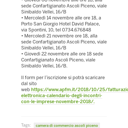
sede Confartigianato Ascoli Piceno, viale
Sinibaldo Vellei, 16/B
• Mercoledì 14 novembre alle ore 18, a
Porto San Giorgio Hotel David Palace,
via Spontini, 10, tel 0734.676848
• Mercoledì 21 novembre ore 18, alla
sede Confartigianato Ascoli Piceno, viale
Sinibaldo Vellei, 16/B
• Giovedì 22 novembre alle ore 18 sede
Confartigianato Ascoli Piceno, viale
Sinibaldo Vellei, 16/B.
Il form per l’iscrizione si potrà scaricare
dal sito
web
https://www.apfm.it/2018/10/25/fatturazi
elettronica-calendario-degli-incontri-
con-le-imprese-novembre-2018/.
Tags:
camera di commercio ascoli piceno