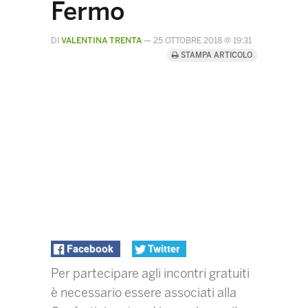
Fermo
DI
VALENTINA TRENTA
—
25 OTTOBRE 2018 @ 19:31
STAMPA ARTICOLO
Facebook
Twitter
Per partecipare agli incontri gratuiti
è necessario essere associati alla