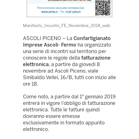
Manifesto_Incontri_FE_Novembre_2018_web
ASCOLI PICENO – La
Confartigianato
Imprese Ascoli- Fermo
ha organizzato
una serie di incontri sul territorio per
conoscere le regole della
fatturazione
elettronica
, a partire da giovedì 8
novembre ad Ascoli Piceno, viale
Sinibaldo Vellei, 16/B, tutti con inizio alle
ore 18.
Come noto, a partire dal 1° gennaio 2019
entrerà in vigore l’obbligo di fatturazione
elettronica. Tutte le fatture quindi
dovranno essere emesse
esclusivamente in formato appunto
elettronico.