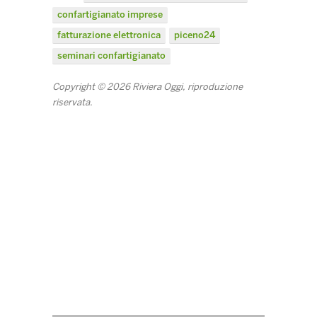
confartigianato imprese
fatturazione elettronica
piceno24
seminari confartigianato
Copyright © 2026 Riviera Oggi, riproduzione
riservata.