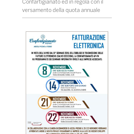
Confartigianato ed in regola con il
versamento della quota annuale