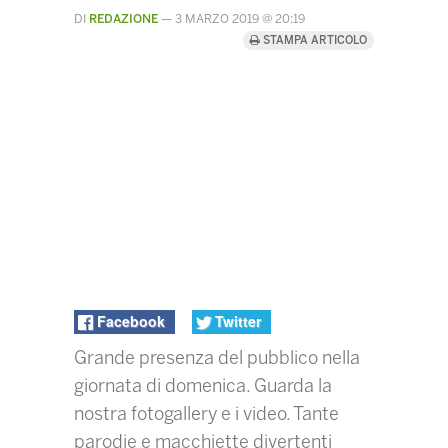
DI
REDAZIONE
—
3 MARZO 2019 @ 20:19
STAMPA ARTICOLO
Facebook
Twitter
Grande presenza del pubblico nella
giornata di domenica. Guarda la
nostra fotogallery e i video. Tante
parodie e macchiette divertenti