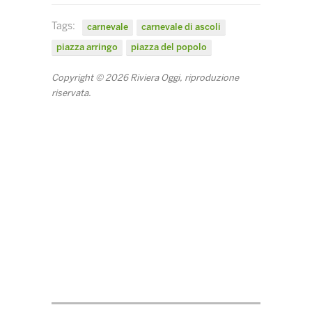
Tags:
carnevale
carnevale di ascoli
piazza arringo
piazza del popolo
Copyright © 2026 Riviera Oggi, riproduzione
riservata.