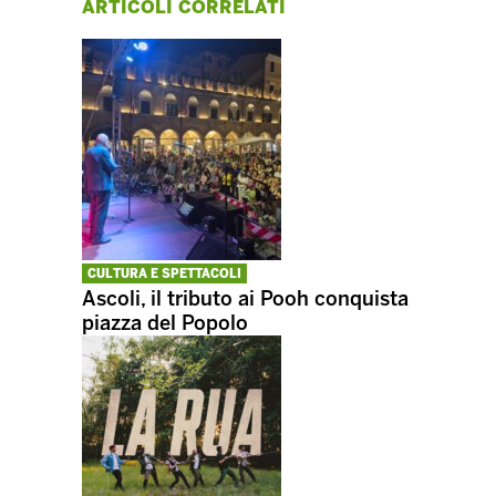
ARTICOLI CORRELATI
CULTURA E SPETTACOLI
Ascoli, il tributo ai Pooh conquista
piazza del Popolo