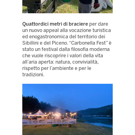
Quattordici metri di braciere
per dare
un nuovo appeal alla vocazione turistica
ed enogastronomica del territorio dei
Sibillini e del Piceno. “Carbonella Fest” è
stato un festival dalla filosofia moderna
che vuole riscoprire i valori della vita
all’aria aperta: natura, convivialità,
rispetto per l’ambiente e per le
tradizioni.