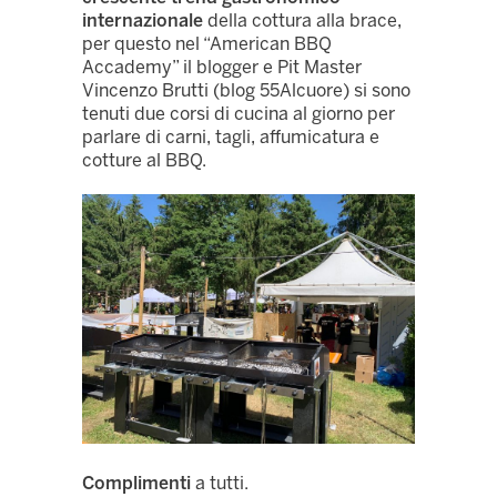
internazionale
della cottura alla brace,
per questo nel “American BBQ
Accademy” il blogger e Pit Master
Vincenzo Brutti (blog 55Alcuore) si sono
tenuti due corsi di cucina al giorno per
parlare di carni, tagli, affumicatura e
cotture al BBQ.
Complimenti
a tutti.