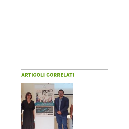
ARTICOLI CORRELATI