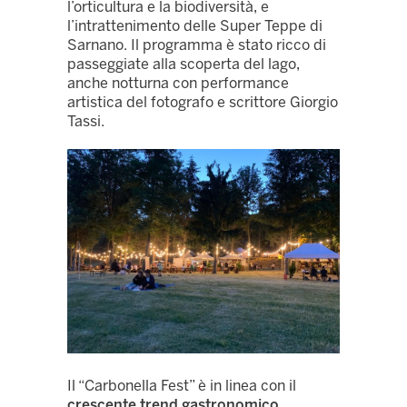
l’orticultura e la biodiversità, e
l’intrattenimento delle Super Teppe di
Sarnano. Il programma è stato ricco di
passeggiate alla scoperta del lago,
anche notturna con performance
artistica del fotografo e scrittore Giorgio
Tassi.
Il “Carbonella Fest” è in linea con il
crescente trend gastronomico