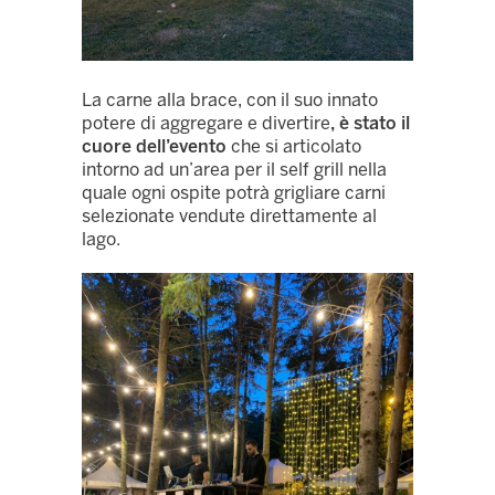
La carne alla brace, con il suo innato
potere di aggregare e divertire
, è stato il
cuore dell’evento
che si articolato
intorno ad un’area per il self grill nella
quale ogni ospite potrà grigliare carni
selezionate vendute direttamente al
lago.