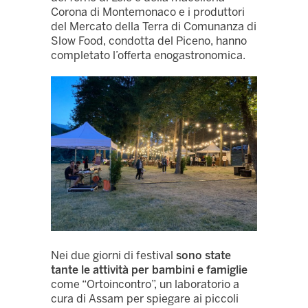
Corona di Montemonaco e i produttori
del Mercato della Terra di Comunanza di
Slow Food, condotta del Piceno, hanno
completato l’offerta enogastronomica.
Nei due giorni di festival
sono state
tante le attività per bambini e famiglie
come “Ortoincontro”, un laboratorio a
cura di Assam per spiegare ai piccoli