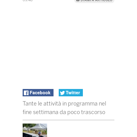
09:48
STAMPA ARTICOLO
Facebook
Twitter
Tante le attività in programma nel
fine settimana da poco trascorso