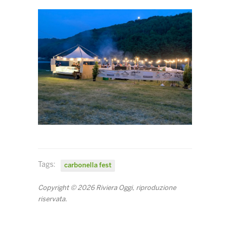
Tags:
carbonella fest
Copyright © 2026 Riviera Oggi, riproduzione
riservata.