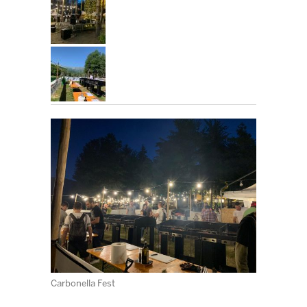
Carbonella Fest