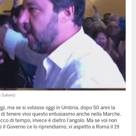
 Salvini)
 ma se si votasse oggi in Umbria, dopo 50 anni la
do di tenere vivo questo entusiasmo anche nella Marche.
cco di tempo, invece è dietro l’angolo. Ma se voi non
e il Governo ce lo riprendiamo, vi aspetto a Roma il 19