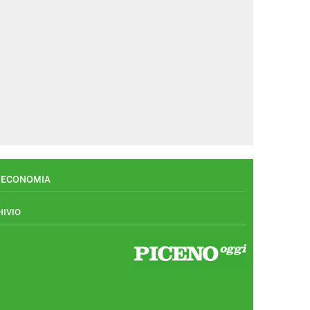
ECONOMIA
HIVIO