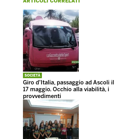
ARTICOLI CORRELATI
SOCIETÀ
Giro d’Italia, passaggio ad Ascoli il
17 maggio. Occhio alla viabilità, i
provvedimenti