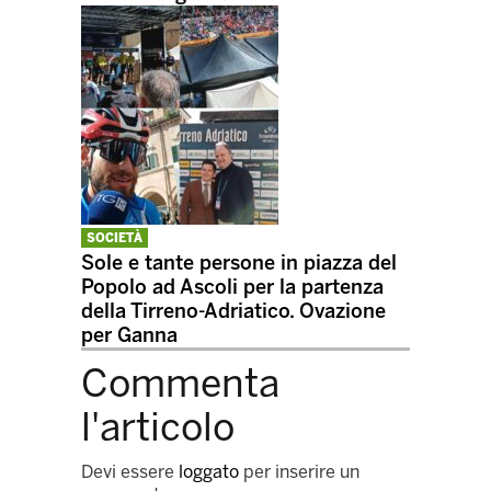
SOCIETÀ
Sole e tante persone in piazza del
Popolo ad Ascoli per la partenza
della Tirreno-Adriatico. Ovazione
per Ganna
Commenta
l'articolo
Devi essere
loggato
per inserire un