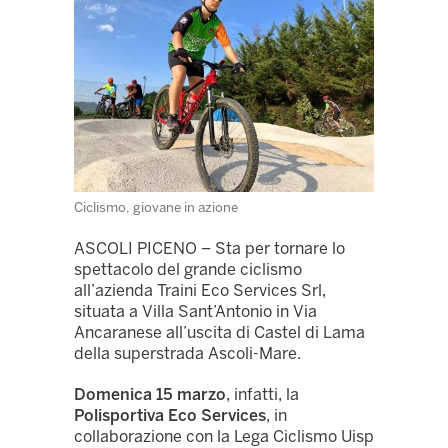
Ciclismo, giovane in azione
ASCOLI PICENO – Sta per tornare lo
spettacolo del grande ciclismo
all’azienda Traini Eco Services Srl,
situata a Villa Sant’Antonio in Via
Ancaranese all’uscita di Castel di Lama
della superstrada Ascoli-Mare.
Domenica 15 marzo
, infatti, la
Polisportiva Eco Services
, in
collaborazione con la Lega Ciclismo Uisp