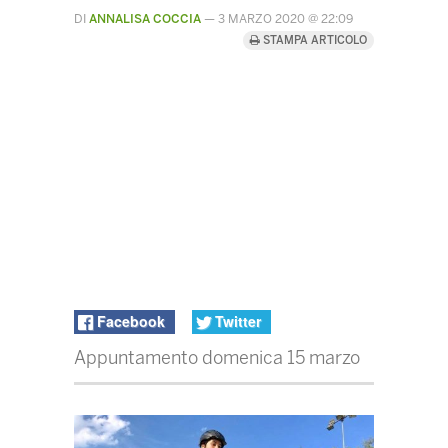
DI
ANNALISA COCCIA
—
3 MARZO 2020 @ 22:09
STAMPA ARTICOLO
Facebook
Twitter
Appuntamento domenica 15 marzo