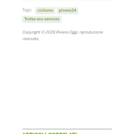
Tags:
ciclismo
piceno24
Trofeo eco services
Copyright © 2026 Riviera Oggi, riproduzione
riservata.