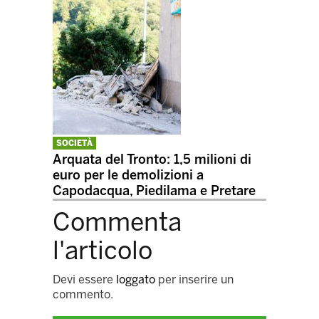
SOCIETÀ
Arquata del Tronto: 1,5 milioni di
euro per le demolizioni a
Capodacqua, Piedilama e Pretare
Commenta
l'articolo
Devi essere
loggato
per inserire un
commento.