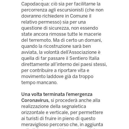
Capodacqua: ciò sia per facilitarne la
percorrenza agli escursionisti (che non
dovranno richiedere in Comune il
relativo permesso) sia per una
questione di sicurezza, non essendo
state ancora rimosse tutte le macerie
del terremoto. Ma di certo un domani,
quando la ricostruzione sarà ben
avviata, la volontà dell’Associazione è
quella di far passare il Sentiero Italia
direttamente all’interno dei paesi stessi,
per contribuire a riportare vita e
movimento laddove già da troppo
tempo mancano.
Una volta terminata l’emergenza
Coronavirus,
si procederà anche alla
realizzazione della segnaletica
orizzontale e verticale, per permettere
ai turisti di fruire in pieno di questo
meraviglioso percorso che, in aggiunta