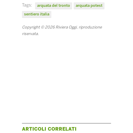
Tags:
arquata del tronto
arquata potest
sentiero italia
Copyright © 2026 Riviera Oggi, riproduzione
riservata.
ARTICOLI CORRELATI