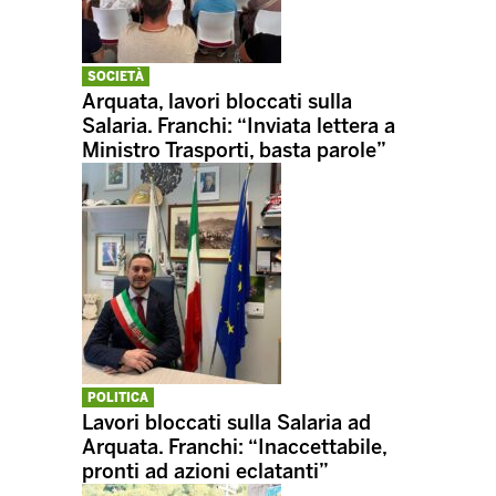
SOCIETÀ
Arquata, lavori bloccati sulla
Salaria. Franchi: “Inviata lettera a
Ministro Trasporti, basta parole”
POLITICA
Lavori bloccati sulla Salaria ad
Arquata. Franchi: “Inaccettabile,
pronti ad azioni eclatanti”