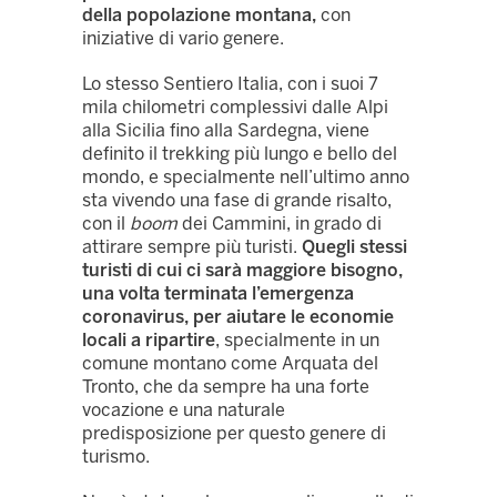
della popolazione montana,
con
iniziative di vario genere.
Lo stesso Sentiero Italia, con i suoi 7
mila chilometri complessivi dalle Alpi
alla Sicilia fino alla Sardegna, viene
definito il trekking più lungo e bello del
mondo, e specialmente nell’ultimo anno
sta vivendo una fase di grande risalto,
con il
boom
dei Cammini, in grado di
attirare sempre più turisti.
Quegli stessi
turisti di cui ci sarà maggiore bisogno,
una volta terminata l’emergenza
coronavirus, per aiutare le economie
locali a ripartire
, specialmente in un
comune montano come Arquata del
Tronto, che da sempre ha una forte
vocazione e una naturale
predisposizione per questo genere di
turismo.