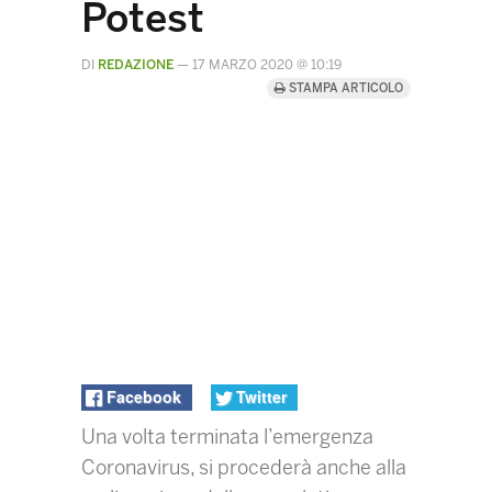
Potest
DI
REDAZIONE
—
17 MARZO 2020 @ 10:19
STAMPA ARTICOLO
Facebook
Twitter
Una volta terminata l’emergenza
Coronavirus, si procederà anche alla