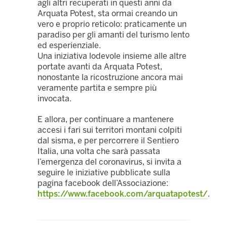
agli altri recuperati in questi anni da
Arquata Potest, sta ormai creando un
vero e proprio reticolo: praticamente un
paradiso per gli amanti del turismo lento
ed esperienziale.
Una iniziativa lodevole insieme alle altre
portate avanti da Arquata Potest,
nonostante la ricostruzione ancora mai
veramente partita e sempre più
invocata.
E allora, per continuare a mantenere
accesi i fari sui territori montani colpiti
dal sisma, e per percorrere il Sentiero
Italia, una volta che sarà passata
l’emergenza del coronavirus, si invita a
seguire le iniziative pubblicate sulla
pagina facebook dell’Associazione:
https://www.facebook.com/arquatapotest/
.