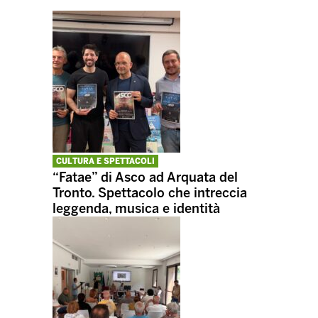
CULTURA E SPETTACOLI
“Fatae” di Asco ad Arquata del
Tronto. Spettacolo che intreccia
leggenda, musica e identità