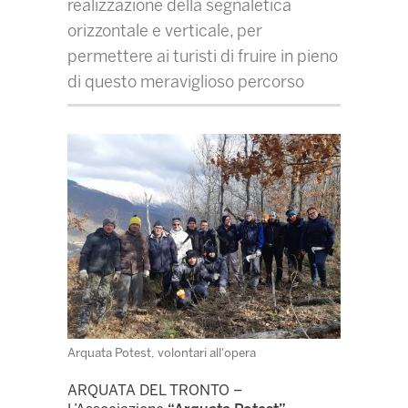
realizzazione della segnaletica
orizzontale e verticale, per
permettere ai turisti di fruire in pieno
di questo meraviglioso percorso
Arquata Potest, volontari all'opera
ARQUATA DEL TRONTO –