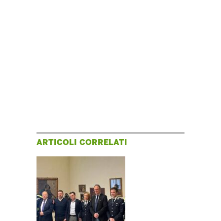
ARTICOLI CORRELATI