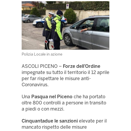
Polizia Locale in azione
ASCOLI PICENO –
Forze dell’Ordine
impegnate su tutto il territorio il 12 aprile
per far rispettare le misure anti-
Coronavirus.
Una
Pasqua nel Piceno
che ha portato
oltre 800 controlli a persone in transito
a piedi o con mezzi.
Cinquantadue le sanzioni
elevate per il
mancato rispetto delle misure