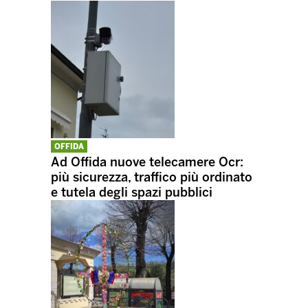
OFFIDA
Ad Offida nuove telecamere Ocr:
più sicurezza, traffico più ordinato
e tutela degli spazi pubblici