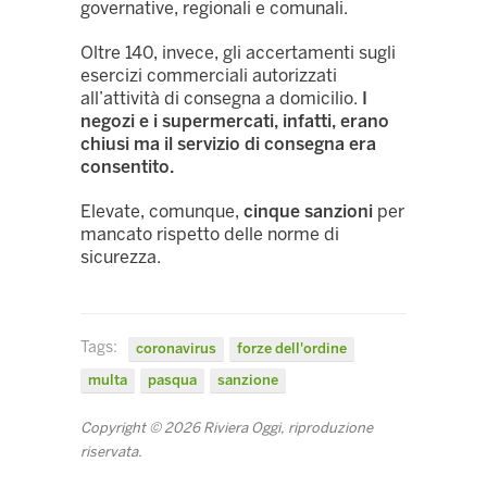
governative, regionali e comunali.
Oltre 140, invece, gli accertamenti sugli
esercizi commerciali autorizzati
all’attività di consegna a domicilio.
I
negozi e i supermercati, infatti, erano
chiusi ma il servizio di consegna era
consentito.
Elevate, comunque,
cinque sanzioni
per
mancato rispetto delle norme di
sicurezza.
Tags:
coronavirus
forze dell'ordine
multa
pasqua
sanzione
Copyright © 2026 Riviera Oggi, riproduzione
riservata.