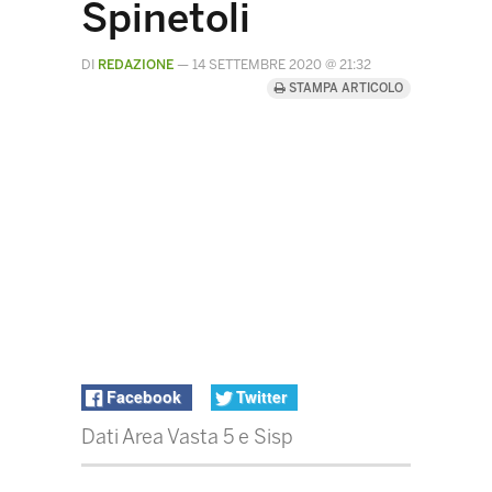
Spinetoli
DI
REDAZIONE
—
14 SETTEMBRE 2020 @ 21:32
STAMPA ARTICOLO
Facebook
Twitter
Dati Area Vasta 5 e Sisp