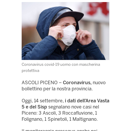
Coronavirus covid-19 uomo con mascherina
protettiva
ASCOLI PICENO –
Coronavirus,
nuovo
bollettino per la nostra provincia.
Oggi, 14 settembre,
i dati dell’Area Vasta
5 e del Sisp
segnalano nove casi nel
Piceno: 3 Ascoli, 3 Roccafluvione, 1
Folignano, 1 Spinetoli, 1 Maltignano.