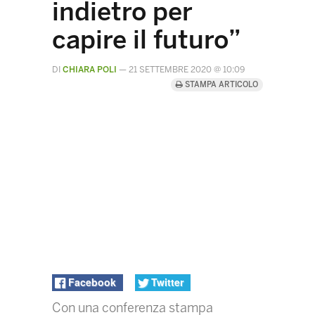
indietro per
capire il futuro”
DI
CHIARA POLI
—
21 SETTEMBRE 2020 @ 10:09
STAMPA ARTICOLO
Facebook
Twitter
Con una conferenza stampa