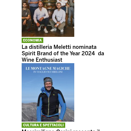
ECONOMIA
La distilleria Meletti nominata
Spirit Brand of the Year 2024 da
Wine Enthusiast
CULTURA E SPETTACOLI