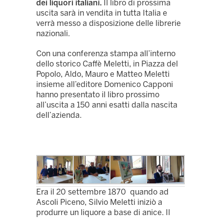
dei liquori italiani.
Il libro di prossima
uscita sarà in vendita in tutta Italia e
verrà messo a disposizione delle librerie
nazionali.
Con una conferenza stampa all’interno
dello storico Caffè Meletti, in Piazza del
Popolo, Aldo, Mauro e Matteo Meletti
insieme all’editore Domenico Capponi
hanno presentato il libro prossimo
all’uscita a 150 anni esatti dalla nascita
dell’azienda.
Era il 20 settembre 1870 quando ad
Ascoli Piceno, Silvio Meletti iniziò a
produrre un liquore a base di anice. Il