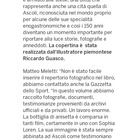
rappresenta anche una cità quella di
Ascoli, riconosciuta nel mondo proprio
per alcune delle sue specialità
enogastronomiche e così i 150 anni
diventano un momento importante per
riportare alla luce storie, fotografie e
anneddoti.
La copertina è stata
realizzata dall’illustratore piemontese
Riccardo Guasco.
Matteo Meletti: “Non è stato facile
inserire il repertorio fotografico nel libro,
abbiamo contattato anche la Gazzetta
dello Sport. “In questo volume abbiamo
raccolto fotografie, documenti,
testimonianze provenienti da archivi
ufficiali e da privati. Un lavoro enorme.
La bottiglia di anisetta è comparsa in
tanti film, certamente in uno con Sophia
Loren. La sua immagine è stata sempre
abbinata ad Ascoli come testimoniano