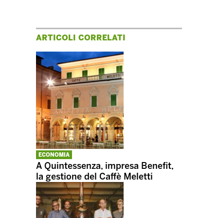
ARTICOLI CORRELATI
ECONOMIA
A Quintessenza, impresa Benefit,
la gestione del Caffè Meletti