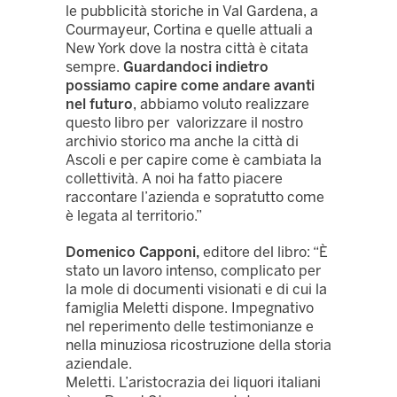
le pubblicità storiche in Val Gardena, a
Courmayeur, Cortina e quelle attuali a
New York dove la nostra città è citata
sempre.
Guardandoci indietro
possiamo capire come andare avanti
nel futuro
, abbiamo voluto realizzare
questo libro per valorizzare il nostro
archivio storico ma anche la città di
Ascoli e per capire come è cambiata la
collettività. A noi ha fatto piacere
raccontare l’azienda e sopratutto come
è legata al territorio.”
Domenico Capponi,
editore del libro: “È
stato un lavoro intenso, complicato per
la mole di documenti visionati e di cui la
famiglia Meletti dispone. Impegnativo
nel reperimento delle testimonianze e
nella minuziosa ricostruzione della storia
aziendale.
Meletti. L’aristocrazia dei liquori italiani