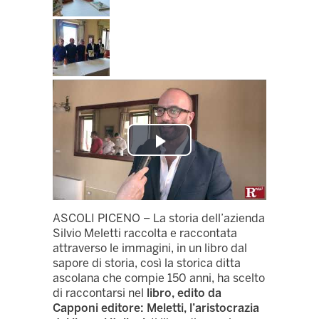
Play
Video
ASCOLI PICENO – La storia dell’azienda
Silvio Meletti raccolta e raccontata
attraverso le immagini, in un libro dal
sapore di storia, così la storica ditta
ascolana che compie 150 anni, ha scelto
di raccontarsi nel
libro, edito da
Capponi editore: Meletti, l’aristocrazia