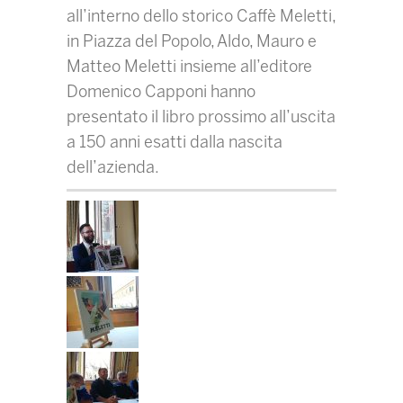
all’interno dello storico Caffè Meletti,
in Piazza del Popolo, Aldo, Mauro e
Matteo Meletti insieme all’editore
Domenico Capponi hanno
presentato il libro prossimo all’uscita
a 150 anni esatti dalla nascita
dell’azienda.