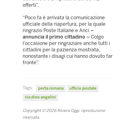
offerti”.
“Poco fa è arrivata la comunicazione
ufficiale della riapertura, per la quale
ringrazio Poste Italiane e Anci
–
annuncia il primo cittadino –
Colgo
l’occasione per ringraziare anche tutti i
cittadini per la pazienza mostrata,
nonostante i disagi cui hanno dovuto far
fronte”.
Tags:
porta romana
ufficio postale
via dino angelini
Copyright © 2026 Riviera Oggi, riproduzione
riservata.