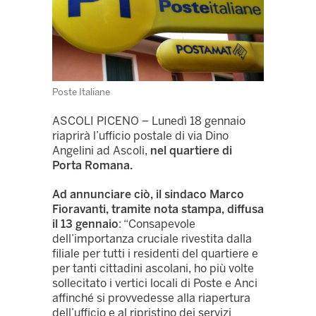
Poste Italiane
ASCOLI PICENO – Lunedì 18 gennaio
riaprirà l’ufficio postale di via Dino
Angelini ad Ascoli,
nel quartiere di
Porta Romana.
Ad annunciare ciò, il sindaco Marco
Fioravanti, tramite nota stampa, diffusa
il 13 gennaio
: “Consapevole
dell’importanza cruciale rivestita dalla
filiale per tutti i residenti del quartiere e
per tanti cittadini ascolani, ho più volte
sollecitato i vertici locali di Poste e Anci
affinché si provvedesse alla riapertura
dell’ufficio e al ripristino dei servizi