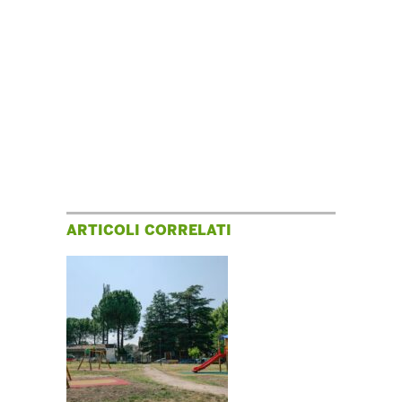
ARTICOLI CORRELATI