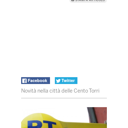
STAMPA ARTICOLO
Facebook
Twitter
Novità nella città delle Cento Torri