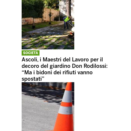
SOCIETÀ
Ascoli, i Maestri del Lavoro per il
decoro del giardino Don Rodilossi:
“Ma i bidoni dei rifiuti vanno
spostati”