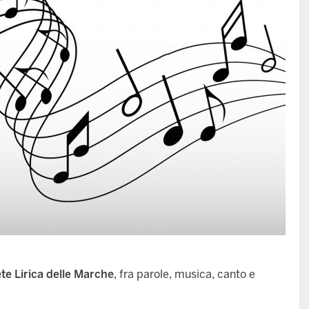
te Lirica delle Marche
, fra parole, musica, canto e