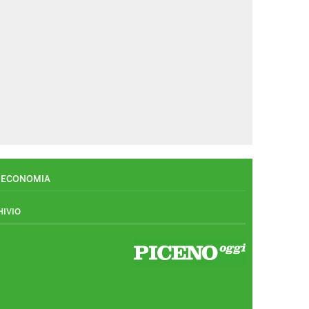
ECONOMIA
HIVIO