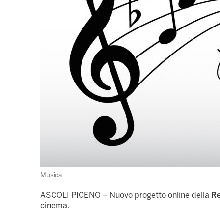
Musica
ASCOLI PICENO – Nuovo progetto online della
Re
cinema.