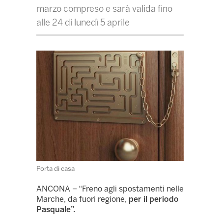
marzo compreso e sarà valida fino
alle 24 di lunedì 5 aprile
Porta di casa
ANCONA – “Freno agli spostamenti nelle
Marche, da fuori regione,
per il periodo
Pasquale”.