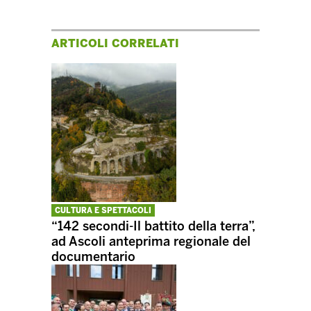
ARTICOLI CORRELATI
CULTURA E SPETTACOLI
“142 secondi-Il battito della terra”,
ad Ascoli anteprima regionale del
documentario