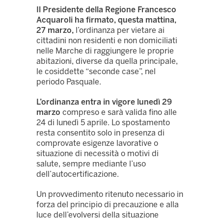
Il Presidente della Regione Francesco
Acquaroli ha firmato, questa mattina,
27 marzo,
l’ordinanza per vietare ai
cittadini non residenti e non domiciliati
nelle Marche di raggiungere le proprie
abitazioni, diverse da quella principale,
le cosiddette “seconde case”, nel
periodo Pasquale.
L’ordinanza entra in vigore lunedì 29
marzo
compreso e sarà valida fino alle
24 di lunedì 5 aprile. Lo spostamento
resta consentito solo in presenza di
comprovate esigenze lavorative o
situazione di necessità o motivi di
salute, sempre mediante l’uso
dell’autocertificazione.
Un provvedimento ritenuto necessario in
forza del principio di precauzione e alla
luce dell’evolversi della situazione