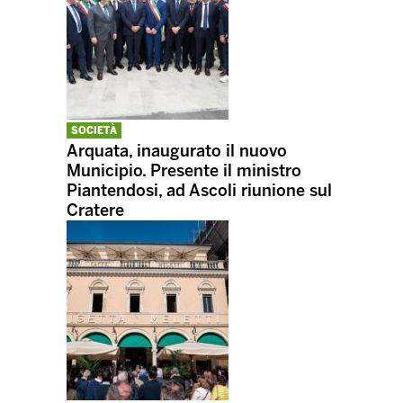
SOCIETÀ
Arquata, inaugurato il nuovo
Municipio. Presente il ministro
Piantendosi, ad Ascoli riunione sul
Cratere