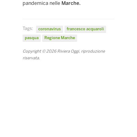
pandemica nelle
Marche.
Tags:
coronavirus
francesco acquaroli
pasqua
Regione Marche
Copyright © 2026 Riviera Oggi, riproduzione
riservata.