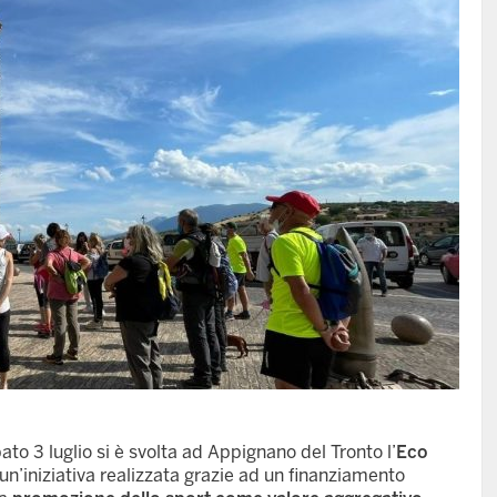
3 luglio si è svolta ad Appignano del Tronto l’
Eco
i un’iniziativa realizzata grazie ad un finanziamento