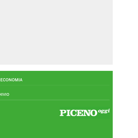
ECONOMIA
HIVIO