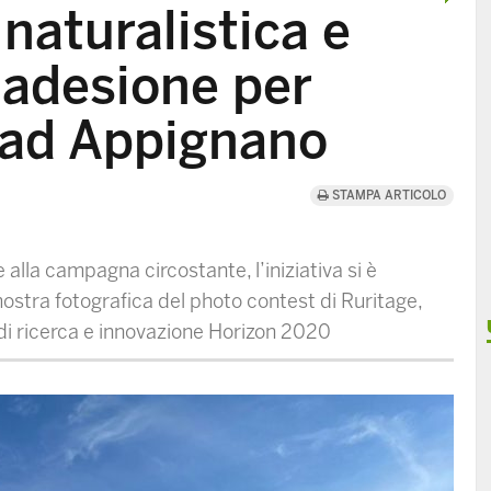
naturalistica e
 adesione per
 ad Appignano
STAMPA ARTICOLO
alla campagna circostante, l’iniziativa si è
 mostra fotografica del photo contest di Ruritage,
i ricerca e innovazione Horizon 2020