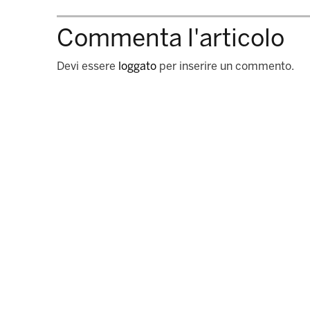
Commenta l'articolo
Devi essere
loggato
per inserire un commento.