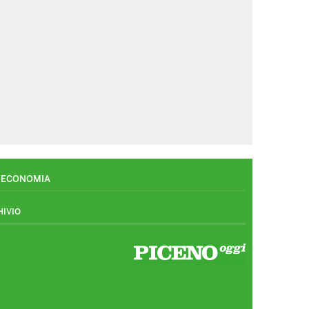
ECONOMIA
HIVIO