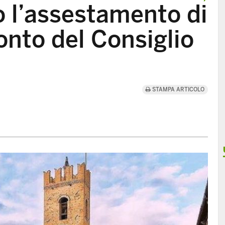
o l’assestamento di
conto del Consiglio
STAMPA ARTICOLO