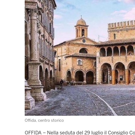
Offida, centro storico
OFFIDA – Nella seduta del 29 luglio il Consiglio 