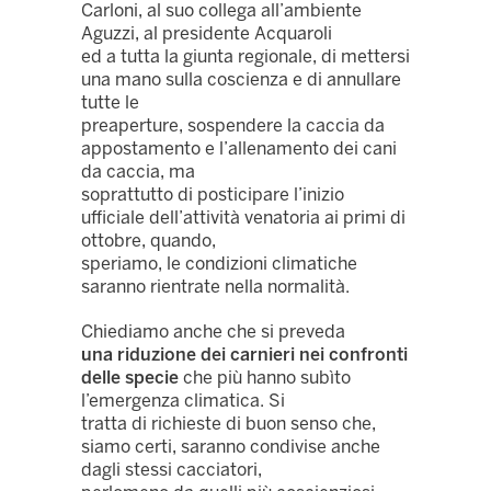
Carloni, al suo collega all’ambiente
Aguzzi, al presidente Acquaroli
ed a tutta la giunta regionale, di mettersi
una mano sulla coscienza e di annullare
tutte le
preaperture, sospendere la caccia da
appostamento e l’allenamento dei cani
da caccia, ma
soprattutto di posticipare l’inizio
ufficiale dell’attività venatoria ai primi di
ottobre, quando,
speriamo, le condizioni climatiche
saranno rientrate nella normalità.
Chiediamo anche che si preveda
una riduzione dei carnieri nei confronti
delle specie
che più hanno subìto
l’emergenza climatica. Si
tratta di richieste di buon senso che,
siamo certi, saranno condivise anche
dagli stessi cacciatori,