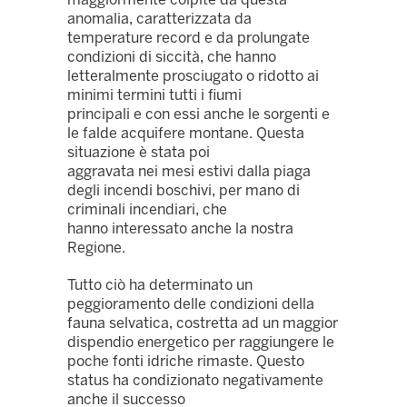
anomalia, caratterizzata da
temperature record e da prolungate
condizioni di siccità, che hanno
letteralmente prosciugato o ridotto ai
minimi termini tutti i fiumi
principali e con essi anche le sorgenti e
le falde acquifere montane. Questa
situazione è stata poi
aggravata nei mesi estivi dalla piaga
degli incendi boschivi, per mano di
criminali incendiari, che
hanno interessato anche la nostra
Regione.
Tutto ciò ha determinato un
peggioramento delle condizioni della
fauna selvatica, costretta ad un maggior
dispendio energetico per raggiungere le
poche fonti idriche rimaste. Questo
status ha condizionato negativamente
anche il successo