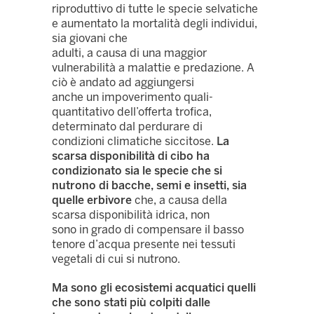
riproduttivo di tutte le specie selvatiche
e aumentato la mortalità degli individui,
sia giovani che
adulti, a causa di una maggior
vulnerabilità a malattie e predazione. A
ciò è andato ad aggiungersi
anche un impoverimento quali-
quantitativo dell’offerta trofica,
determinato dal perdurare di
condizioni climatiche siccitose.
La
scarsa disponibilità di cibo ha
condizionato sia le specie che si
nutrono di bacche, semi e insetti, sia
quelle erbivore
che, a causa della
scarsa disponibilità idrica, non
sono in grado di compensare il basso
tenore d’acqua presente nei tessuti
vegetali di cui si nutrono.
Ma sono gli ecosistemi acquatici quelli
che sono stati più colpiti dalle