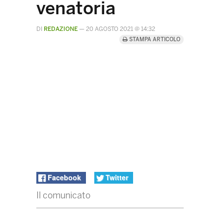
venatoria
DI
REDAZIONE
—
20 AGOSTO 2021 @ 14:32
STAMPA ARTICOLO
Facebook
Twitter
Il comunicato