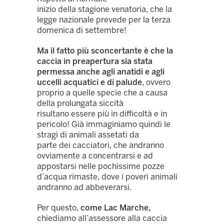
inizio della stagione venatoria, che la
legge nazionale prevede per la terza
domenica di settembre!
Ma il fatto più sconcertante è che la
caccia in preapertura sia stata
permessa anche agli anatidi e agli
uccelli acquatici e di palude
, ovvero
proprio a quelle specie che a causa
della prolungata siccità
risultano essere più in difficoltà e in
pericolo! Già immaginiamo quindi le
stragi di animali assetati da
parte dei cacciatori, che andranno
ovviamente a concentrarsi e ad
appostarsi nelle pochissime pozze
d’acqua rimaste, dove i poveri animali
andranno ad abbeverarsi.
Per questo,
come Lac Marche,
chiediamo all’assessore alla caccia