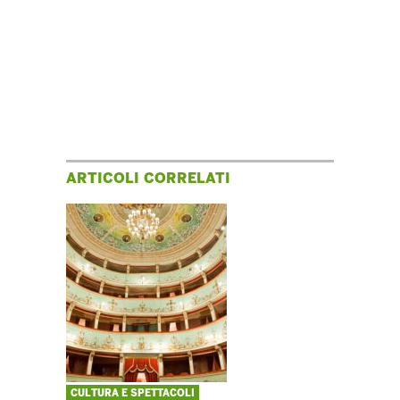
ARTICOLI CORRELATI
CULTURA E SPETTACOLI