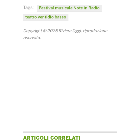
Tags:
Festival musicale Note in Radio
teatro ventidio basso
Copyright © 2026 Riviera Oggi, riproduzione
riservata.
ARTICOLI CORRELATI