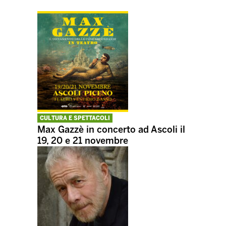
CULTURA E SPETTACOLI
Max Gazzè in concerto ad Ascoli il
19, 20 e 21 novembre