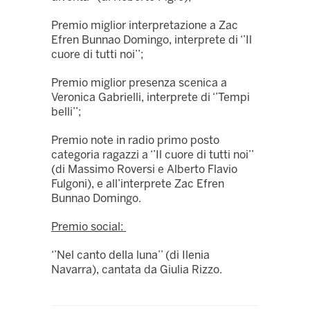
Premio miglior interpretazione a Zac
Efren Bunnao Domingo, interprete di ‘’Il
cuore di tutti noi’’;
Premio miglior presenza scenica a
Veronica Gabrielli, interprete di ‘’Tempi
belli’’;
Premio note in radio primo posto
categoria ragazzi a ‘’Il cuore di tutti noi’’
(di Massimo Roversi e Alberto Flavio
Fulgoni), e all’interprete Zac Efren
Bunnao Domingo.
Premio social:
‘’Nel canto della luna’’ (di Ilenia
Navarra), cantata da Giulia Rizzo.