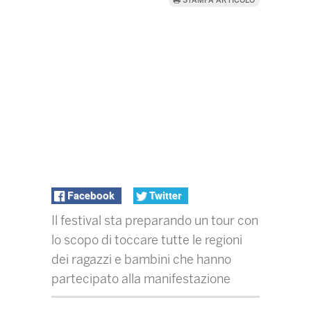
STAMPA ARTICOLO
Facebook
Twitter
Il festival sta preparando un tour con
lo scopo di toccare tutte le regioni
dei ragazzi e bambini che hanno
partecipato alla manifestazione