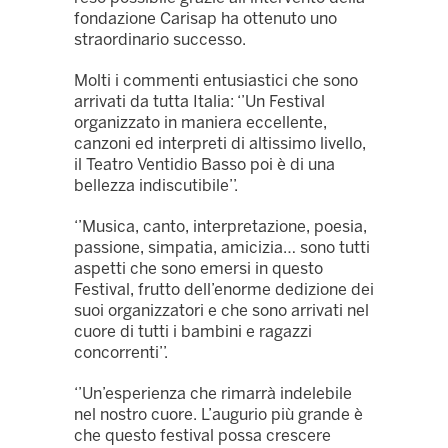
fondazione Carisap ha ottenuto uno
straordinario successo.
Molti i commenti entusiastici che sono
arrivati da tutta Italia: ‘’Un Festival
organizzato in maniera eccellente,
canzoni ed interpreti di altissimo livello,
il Teatro Ventidio Basso poi è di una
bellezza indiscutibile’’.
‘’Musica, canto, interpretazione, poesia,
passione, simpatia, amicizia… sono tutti
aspetti che sono emersi in questo
Festival, frutto dell’enorme dedizione dei
suoi organizzatori e che sono arrivati nel
cuore di tutti i bambini e ragazzi
concorrenti’’.
‘’Un’esperienza che rimarrà indelebile
nel nostro cuore. L’augurio più grande è
che questo festival possa crescere