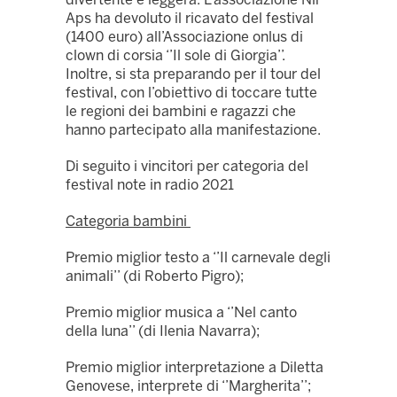
Aps ha devoluto il ricavato del festival
(1400 euro) all’Associazione onlus di
clown di corsia ‘’Il sole di Giorgia’’.
Inoltre, si sta preparando per il tour del
festival, con l’obiettivo di toccare tutte
le regioni dei bambini e ragazzi che
hanno partecipato alla manifestazione.
Di seguito i vincitori per categoria del
festival note in radio 2021
Categoria bambini
Premio miglior testo a ‘’Il carnevale degli
animali’’ (di Roberto Pigro);
Premio miglior musica a ‘’Nel canto
della luna’’ (di Ilenia Navarra);
Premio miglior interpretazione a Diletta
Genovese, interprete di ‘’Margherita’’;