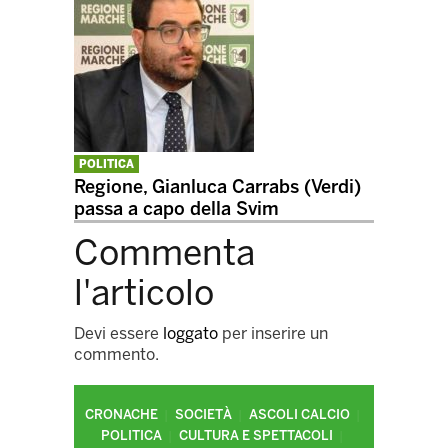
POLITICA
Regione, Gianluca Carrabs (Verdi)
passa a capo della Svim
Commenta
l'articolo
Devi essere
loggato
per inserire un
commento.
CRONACHE
SOCIETÀ
ASCOLI CALCIO
POLITICA
CULTURA E SPETTACOLI