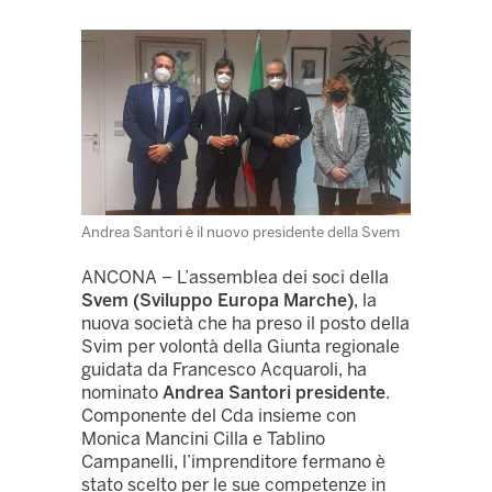
Andrea Santori è il nuovo presidente della Svem
ANCONA – L’assemblea dei soci della
Svem (Sviluppo Europa Marche)
, la
nuova società che ha preso il posto della
Svim per volontà della Giunta regionale
guidata da Francesco Acquaroli, ha
nominato
Andrea Santori presidente
.
Componente del Cda insieme con
Monica Mancini Cilla e Tablino
Campanelli, l’imprenditore fermano è
stato scelto per le sue competenze in