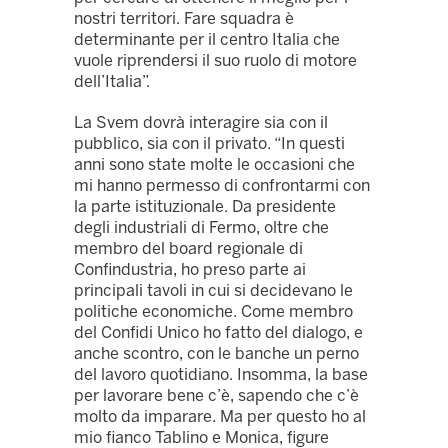
nostri territori. Fare squadra è
determinante per il centro Italia che
vuole riprendersi il suo ruolo di motore
dell’Italia”.
La Svem dovrà interagire sia con il
pubblico, sia con il privato. “In questi
anni sono state molte le occasioni che
mi hanno permesso di confrontarmi con
la parte istituzionale. Da presidente
degli industriali di Fermo, oltre che
membro del board regionale di
Confindustria, ho preso parte ai
principali tavoli in cui si decidevano le
politiche economiche. Come membro
del Confidi Unico ho fatto del dialogo, e
anche scontro, con le banche un perno
del lavoro quotidiano. Insomma, la base
per lavorare bene c’è, sapendo che c’è
molto da imparare. Ma per questo ho al
mio fianco Tablino e Monica, figure