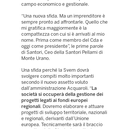
campo economico e gestionale.
“Una nuova sfida. Ma un imprenditore è
sempre pronto ad affrontarle. Quello che
mi gratifica maggiormente è la
compattezza con cui si è arrivati al mio
nome. Prima come membro del Cda e
oggi come presidente”, le prime parole
di Santori, Ceo della Santori Pellami di
Monte Urano.
Una sfida perché la Svem dovrà
svolgere compiti molto importanti
secondo il nuovo assetto voluto
dall’amministrazione Acquaroli. “
La
società si occuperà della gestione dei
progetti legati ai fondi europei
regionali
. Dovremo elaborare e attuare
progetti di sviluppo territoriale, nazionali
e regionali, derivanti dall’Unione
europea. Tecnicamente sarà il braccio