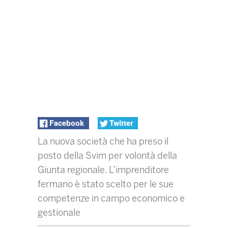
Facebook
Twitter
La nuova società che ha preso il
posto della Svim per volontà della
Giunta regionale. L’imprenditore
fermano è stato scelto per le sue
competenze in campo economico e
gestionale