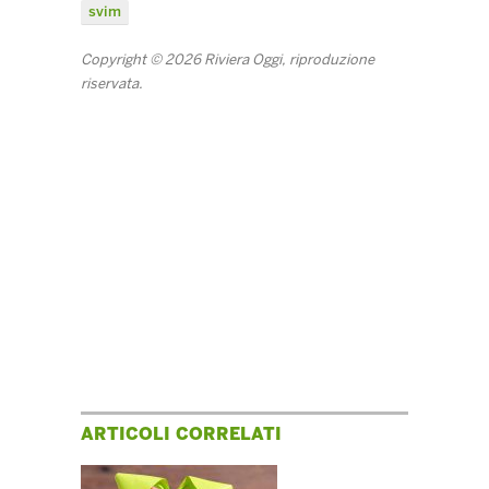
svim
Copyright © 2026 Riviera Oggi, riproduzione
riservata.
ARTICOLI CORRELATI