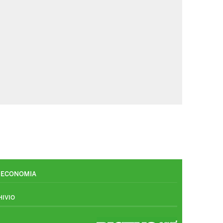
ECONOMIA
HIVIO