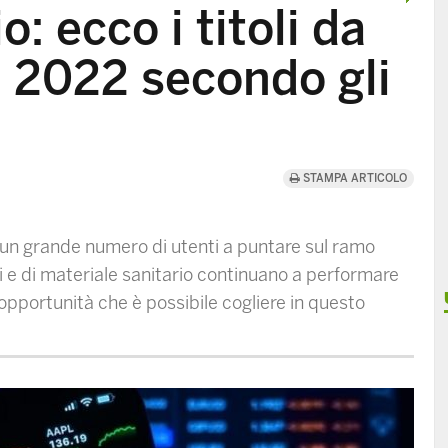
: ecco i titoli da
l 2022 secondo gli
STAMPA ARTICOLO
o un grande numero di utenti a puntare sul ramo
ni e di materiale sanitario continuano a performare
opportunità che è possibile cogliere in questo