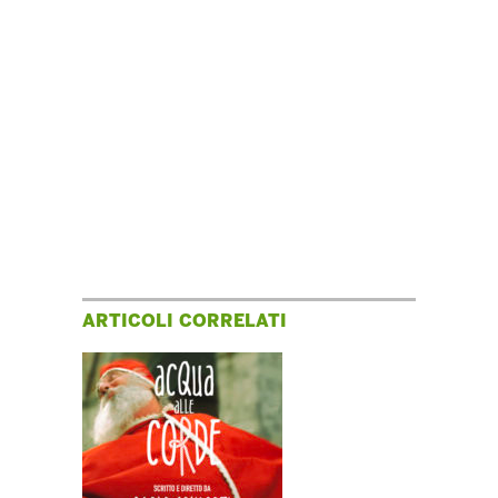
ARTICOLI CORRELATI