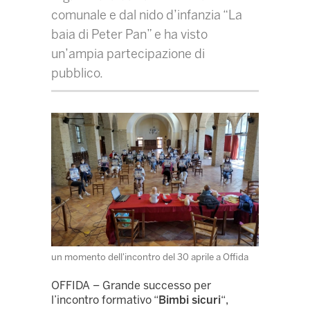
comunale e dal nido d’infanzia “La
baia di Peter Pan” e ha visto
un’ampia partecipazione di
pubblico.
un momento dell'incontro del 30 aprile a Offida
OFFIDA – Grande successo per
l’incontro formativo “
Bimbi sicuri
“,