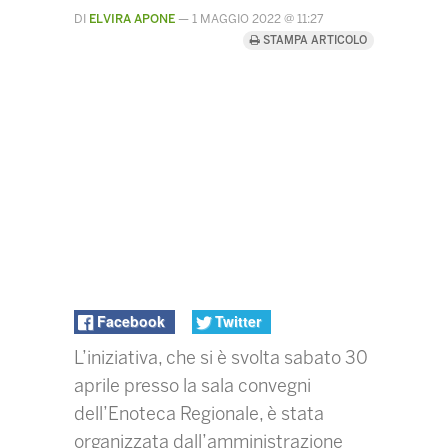
DI
ELVIRA APONE
—
1 MAGGIO 2022 @ 11:27
STAMPA ARTICOLO
Facebook
Twitter
L’iniziativa, che si è svolta sabato 30
aprile presso la sala convegni
dell’Enoteca Regionale, è stata
organizzata dall’amministrazione