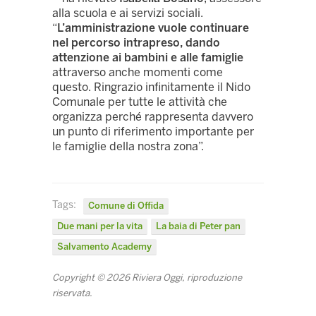
alla scuola e ai servizi sociali.
“
L’amministrazione vuole continuare
nel percorso intrapreso, dando
attenzione ai bambini e alle famiglie
attraverso anche momenti come
questo. Ringrazio infinitamente il Nido
Comunale per tutte le attività che
organizza perché rappresenta davvero
un punto di riferimento importante per
le famiglie della nostra zona”.
Tags:
Comune di Offida
Due mani per la vita
La baia di Peter pan
Salvamento Academy
Copyright © 2026 Riviera Oggi, riproduzione
riservata.