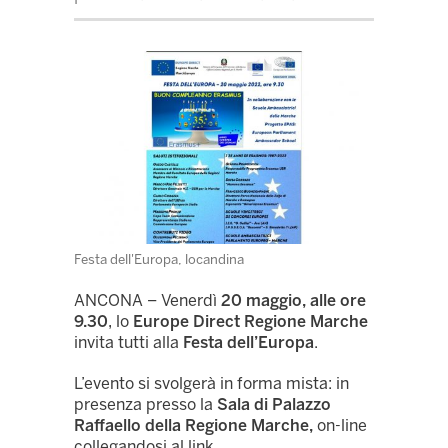
Festa dell'Europa, locandina
ANCONA – Venerdì
20 maggio, alle ore
9.30
, lo
Europe Direct Regione Marche
invita tutti alla
Festa dell’Europa
.
L’evento si svolgerà in forma mista: in
presenza presso la
Sala di Palazzo
Raffaello della Regione Marche,
on-line
collegandosi al link