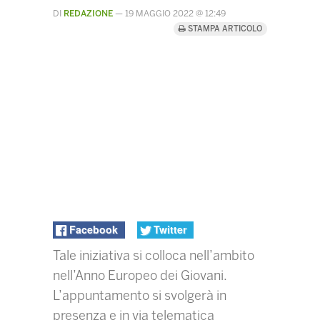
DI
REDAZIONE
—
19 MAGGIO 2022 @ 12:49
STAMPA ARTICOLO
Facebook
Twitter
Tale iniziativa si colloca nell’ambito
nell’Anno Europeo dei Giovani.
L’appuntamento si svolgerà in
presenza e in via telematica