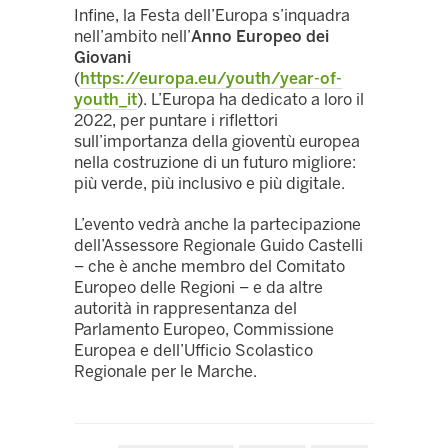
Infine, la Festa dell’Europa s’inquadra
nell’ambito nell’
Anno Europeo dei
Giovani
(
https://europa.eu/youth/year-of-
youth_it
). L’Europa ha dedicato a loro il
2022, per puntare i riflettori
sull’importanza della gioventù europea
nella costruzione di un futuro migliore:
più verde, più inclusivo e più digitale.
L’evento vedrà anche la partecipazione
dell’Assessore Regionale Guido Castelli
– che è anche membro del Comitato
Europeo delle Regioni – e da altre
autorità in rappresentanza del
Parlamento Europeo, Commissione
Europea e dell’Ufficio Scolastico
Regionale per le Marche.