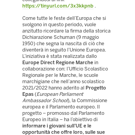
https://tinyurl.com/3x3kkpnb
.
Come tutte le feste dell’Europa che si
svolgono in questo periodo, vuole
anzitutto ricordare la firma della storica
Dichiarazione Schuman (9 maggio
1950) che segna la nascita di ciò che
diventerà in seguito l’Unione Europea.
L’iniziativa è stata realizzata dallo
Europe Direct Regione Marche
in
collaborazione con: l’Ufficio Scolastico
Regionale per le Marche, le scuole
marchigiane che nell’anno scolastico
2021/2022 hanno aderito al
Progetto
Epas
(
European Parliament
Ambassador School
), la Commissione
europea e il Parlamento europeo. Il
progetto – promosso dal Parlamento
Europeo in Italia – ha l’obiettivo di
informare i giovani sull’UE e le
opportunità che offre loro, sulle sue