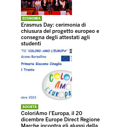
ECONOMIA
Erasmus Day: cerimonia di
chiusura del progetto europeo e
consegna degli attestati agli
studenti
SOCIETÀ
ColoriAmo l’Europa, il 20
dicembre Europe Direct Regione
Marche incontra gli alunni della