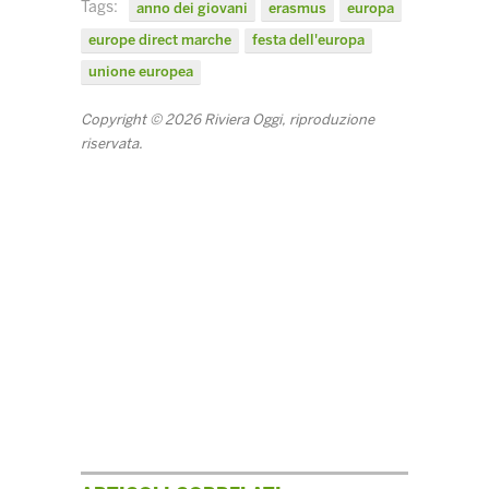
Tags:
anno dei giovani
erasmus
europa
europe direct marche
festa dell'europa
unione europea
Copyright © 2026 Riviera Oggi, riproduzione
riservata.