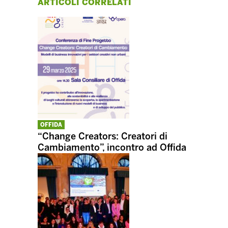
ARTICOLI CORRELATI
OFFIDA
“Change Creators: Creatori di
Cambiamento”, incontro ad Offida