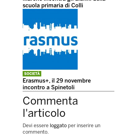
scuola primaria di Colli
SOCIETÀ
Erasmus+, il 29 novembre
incontro a Spinetoli
Commenta
l'articolo
Devi essere
loggato
per inserire un
commento.