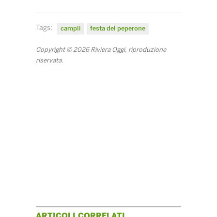
Tags:
campli
festa del peperone
Copyright © 2026 Riviera Oggi, riproduzione
riservata.
ARTICOLI CORRELATI