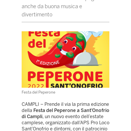
anche da buona musica e
divertimento
Festa del Peperone
CAMPLI – Prende il via la prima edizione
della
Festa del Peperone a Sant’Onofrio
di Campli
, un nuovo evento dell’estate
camplese, organizzato dall’APS Pro Loco
Sant’Onofrio e dintorni, con il patrocinio