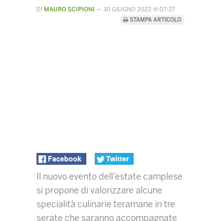
DI
MAURO SCIPIONI
—
30 GIUGNO 2022 @ 07:37
STAMPA ARTICOLO
Facebook
Twitter
Il nuovo evento dell’estate camplese
si propone di valorizzare alcune
specialità culinarie teramane in tre
serate che saranno accompagnate