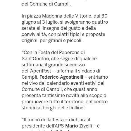
del Comune di Campli.
In piazza Madonna delle Vittorie, dal 30
giugno al 3 luglio, si svolgeranno quattro
serate all’insegna del gusto e della
convivialità, con piatti tipici e proposte
originali per grandi e piccoli.
“Con la Festa del Peperone di
Sant’Onofrio, che segue di qualche
settimana il grande successo
dell’AperiPost – afferma il sindaco di
Campli,
Federico Agostinelli
– entriamo
nel vivo del calendario eventi estivi del
Comune di Campli, che quest’anno
presenta tantissime novità allo scopo di
promuovere tutto il territorio, dal centro
storico ai borghi delle colline”.
“Il menù della festa – dichiara il
presidente dell’APS
Mario Zivelli
– è