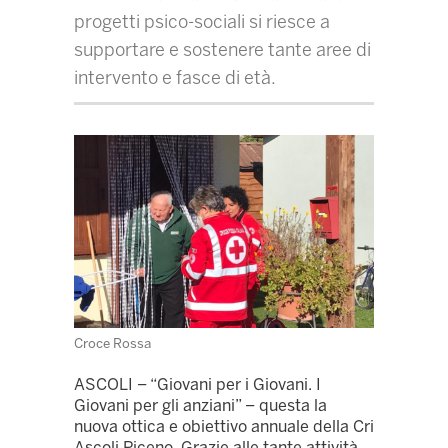
progetti psico-sociali si riesce a
supportare e sostenere tante aree di
intervento e fasce di età.
Croce Rossa
ASCOLI – “Giovani per i Giovani. I
Giovani per gli anziani” – questa la
nuova ottica e obiettivo annuale della Cri
Ascoli Piceno. Grazie alle tante attività