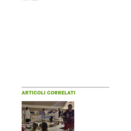
ARTICOLI CORRELATI