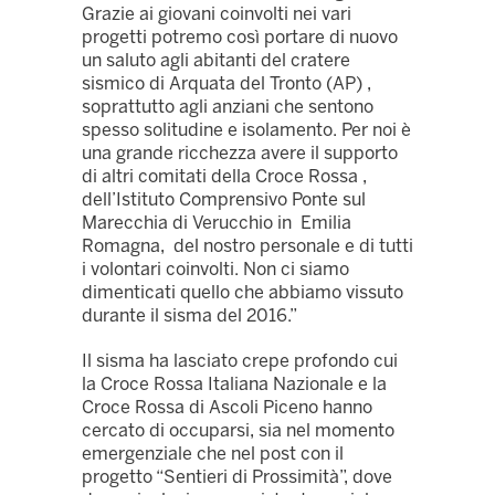
Grazie ai giovani coinvolti nei vari
progetti potremo così portare di nuovo
un saluto agli abitanti del cratere
sismico di Arquata del Tronto (AP) ,
soprattutto agli anziani che sentono
spesso solitudine e isolamento. Per noi è
una grande ricchezza avere il supporto
di altri comitati della Croce Rossa ,
dell’Istituto Comprensivo Ponte sul
Marecchia di Verucchio in Emilia
Romagna, del nostro personale e di tutti
i volontari coinvolti. Non ci siamo
dimenticati quello che abbiamo vissuto
durante il sisma del 2016.”
Il sisma ha lasciato crepe profondo cui
la Croce Rossa Italiana Nazionale e la
Croce Rossa di Ascoli Piceno hanno
cercato di occuparsi, sia nel momento
emergenziale che nel post con il
progetto “Sentieri di Prossimità”, dove