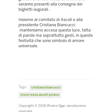
saranno presenti alla consegna dei
biglietti augurali .
Insieme al comitato di Ascoli e alla
presidente Cristiana Biancucci
manteniamo accesa questa luce, fatta
di parole ma soprattutto gesti, in queste
festività che sono simbolo di amore
universale.
Tags:
cristiana biancucci
croce rossa ascoli piceno
Copyright © 2026 Riviera Oggi, riproduzione
riservata.