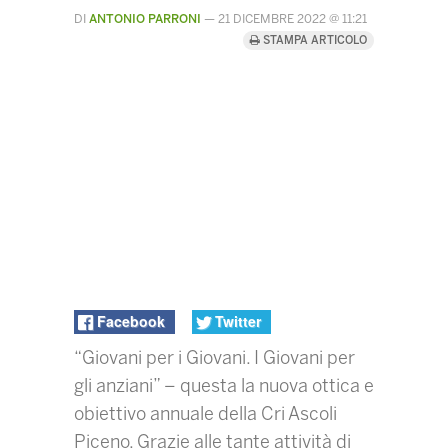
DI
ANTONIO PARRONI
—
21 DICEMBRE 2022 @ 11:21
STAMPA ARTICOLO
Facebook
Twitter
“Giovani per i Giovani. I Giovani per
gli anziani” – questa la nuova ottica e
obiettivo annuale della Cri Ascoli
Piceno. Grazie alle tante attività di