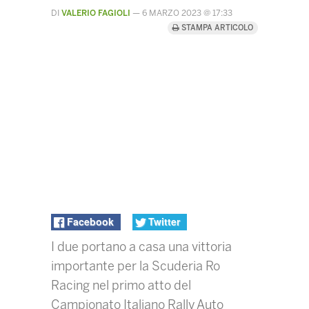
DI
VALERIO FAGIOLI
—
6 MARZO 2023 @ 17:33
STAMPA ARTICOLO
Facebook
Twitter
I due portano a casa una vittoria
importante per la Scuderia Ro
Racing nel primo atto del
Campionato Italiano Rally Auto