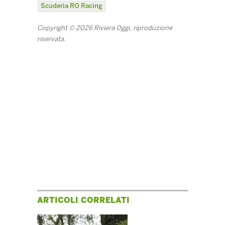
Scuderia RO Racing
Copyright © 2026 Riviera Oggi, riproduzione
riservata.
ARTICOLI CORRELATI