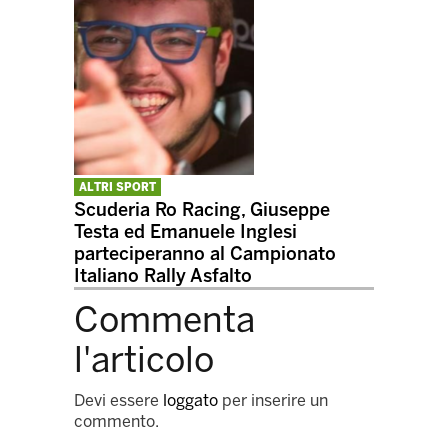
ALTRI SPORT
Scuderia Ro Racing, Giuseppe
Testa ed Emanuele Inglesi
parteciperanno al Campionato
Italiano Rally Asfalto
Commenta
l'articolo
Devi essere
loggato
per inserire un
commento.