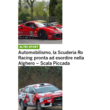
ALTRI SPORT
Automobilismo, la Scuderia Ro
Racing pronta ad esordire nella
Alghero – Scala Piccada