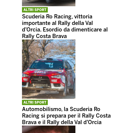
ALTRI SPORT
Scuderia Ro Racing, vittoria
importante al Rally della Val
d’Orcia. Esordio da dimenticare al
Rally Costa Brava
ALTRI SPORT
Automobilismo, la Scuderia Ro
Racing si prepara per il Rally Costa
Brava e il Rally della Val d’Orcia