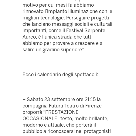
motivo per cui mesi fa abbiamo
rinnovato l’impianto illuminazione con le
migliori tecnologie. Perseguire progetti
che lanciano messaggi sociali e culturali
importanti, come il Festival Serpente
Aureo, è l’unica strada che tutti
abbiamo per provare a crescere e a
salire un gradino superiore”.
Ecco i calendario degli spettacoli:
– Sabato 23 settembre ore 21:15 la
compagnia Futura Teatro di Firenze
proporrà “PRESTAZIONE
OCCASIONALE” testo, molto brillante,
moderno e attuale, che porterà il
pubblico a riconoscersi nei protagonisti