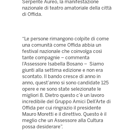
Serpente Aureo, la manifestazione
nazionale di teatro amatoriale della città
di Offida.
“Le persone rimangono colpite di come
una comunità come Offida abbia un
festival nazionale che coinvolga così
tante compagnie – commenta
l’Assessore Isabella Bosano – Siamo
giunti alla settima edizione e non era
scontato. Il bando cresce di anno in
anno, quest’anno si sono candidate 125
opere e ne sono state selezionate le
migliori 8. Dietro questo c’è un lavoro
incredibile del Gruppo Amici Dell’Arte di
Offida per cui ringrazio il presidente
Mauro Moretti e il direttivo. Questo è il
meglio che un Assessore alla Cultura
possa desiderare”.