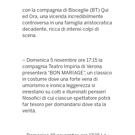
con la compagnia di Bisceglie (BT) Qui
ed Ora, una vicenda incredibilmente
controversa in una famiglia aristocratica
decadente, ricca di intensi colpi di
scena.
– Domenica 5 novembre ore 17:15 la
compagnia Teatro Impiria di Verona
presenterà “BON MARIAGE”, un classico
in costume dove una forte vena di
umorismo e ironica leggerezza si
innestano su colti e illuminati pensieri
filosofici di cui ciascun spettatore potrà
far tesoro per domandarsi dove sta la
verità.