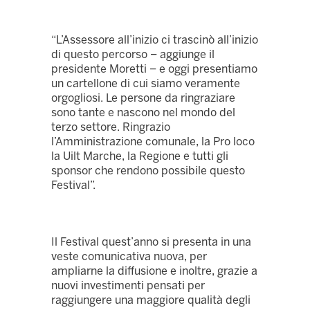
“L’Assessore all’inizio ci trascinò all’inizio
di questo percorso – aggiunge il
presidente Moretti – e oggi presentiamo
un cartellone di cui siamo veramente
orgogliosi. Le persone da ringraziare
sono tante e nascono nel mondo del
terzo settore. Ringrazio
l’Amministrazione comunale, la Pro loco
la Uilt Marche, la Regione e tutti gli
sponsor che rendono possibile questo
Festival”.
Il Festival quest’anno si presenta in una
veste comunicativa nuova, per
ampliarne la diffusione e inoltre, grazie a
nuovi investimenti pensati per
raggiungere una maggiore qualità degli