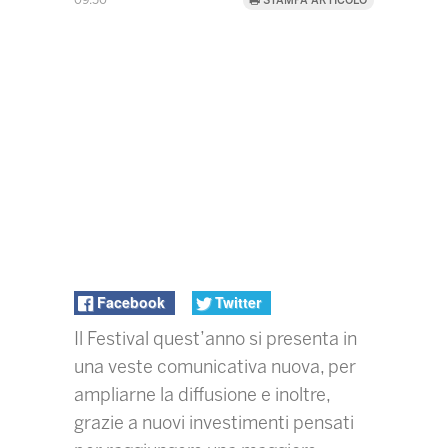
09:50
STAMPA ARTICOLO
Facebook
Twitter
Il Festival quest’anno si presenta in
una veste comunicativa nuova, per
ampliarne la diffusione e inoltre,
grazie a nuovi investimenti pensati