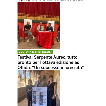
CULTURA E SPETTACOLI
Festival Serpente Aureo, tutto
pronto per l’ottava edizione ad
Offida: “Un successo in crescita”