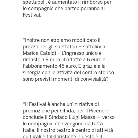
spettacoli, è aumentato il rimborso per
le compagnie che parteciperanno al
Festival.
“Inoltre non abbiamo modificato il
prezzo per gli spettatori – sottolinea
Marica Cataldi – L’ingresso unico è
rimasto a 9 euro, il ridotto a 6 euro e
l’abbonamento 45 euro. E grazie alla
sinergia con le attività del centro storico
sono previsti momenti di convivialità”.
“Il Festival è anche un’iniziativa di
promozione per Offida, per il Piceno –
conclude il Sindaco Luigi Massa – verso
le compagnie che vengono da tutta
Italia. Il nostro teatro è centro di attività
culturali e folkloristiche, questo è il