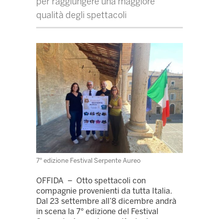
per raggiungere una maggiore
qualità degli spettacoli
7° edizione Festival Serpente Aureo
OFFIDA – Otto spettacoli con
compagnie provenienti da tutta Italia.
Dal 23 settembre all’8 dicembre andrà
in scena la 7° edizione del Festival