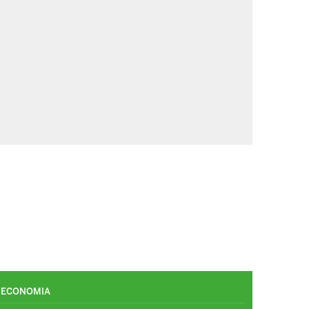
ECONOMIA