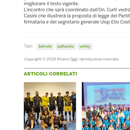
migliorare il testo vigente.
L’incontro che sarà coordinato dall’On. Curti vedr
Casini che illustrerà la proposta di legge del Part
firmataria e del segretario generale Uisp Elio Cost
Tags:
berruto
pallavolo
volley
Copyright © 2026 Riviera Oggi, riproduzione riservata.
ARTICOLI CORRELATI