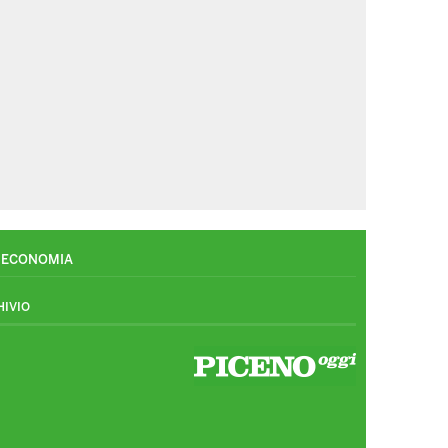
ECONOMIA
HIVIO