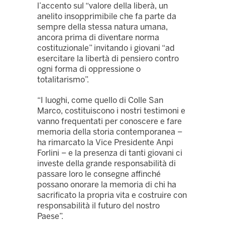
l’accento sul “valore della liberà, un
anelito insopprimibile che fa parte da
sempre della stessa natura umana,
ancora prima di diventare norma
costituzionale” invitando i giovani “ad
esercitare la libertà di pensiero contro
ogni forma di oppressione o
totalitarismo”.
“I luoghi, come quello di Colle San
Marco, costituiscono i nostri testimoni e
vanno frequentati per conoscere e fare
memoria della storia contemporanea –
ha rimarcato la Vice Presidente Anpi
Forlini – e la presenza di tanti giovani ci
investe della grande responsabilità di
passare loro le consegne affinché
possano onorare la memoria di chi ha
sacrificato la propria vita e costruire con
responsabilità il futuro del nostro
Paese”.