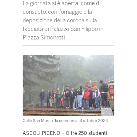
La giornata si è aperta, come di
consueto, con l’omaggio e la
deposizione della corona sulla
facciata di Palazzo San Filippo in
Piazza Simonetti
Colle San Marco, la cerimonia. 3 ottobre 2024
ASCOLI PICENO – Oltre 250 studenti