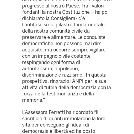
progresso al nostro Paese. Tra i valori
fondanti la nostra Costituzione – ha poi
dichiarato la Consigliera- c’è
l’antifascismo, pilastro fondamentale
della nostra comunità civile da
preservare e alimentare. Le conquiste
democratiche non possono mai dirsi
acquisite, ma occorre sempre vigilare
con un impegno civile costante
respingendo ogni forma di
autoritarismo, populismo,
discriminazione e razzismo. In questa
prospettiva, ringrazio l’ANPI per la sua
attività di tutela della democrazia con la
forza della testimonianza e della
memoria.”
L’Assessora Ferretti ha ricordato “il
sacrificio di quanti immolarono la loro
vita per conseguire gli ideali di
democrazia e libertà ed ha posto