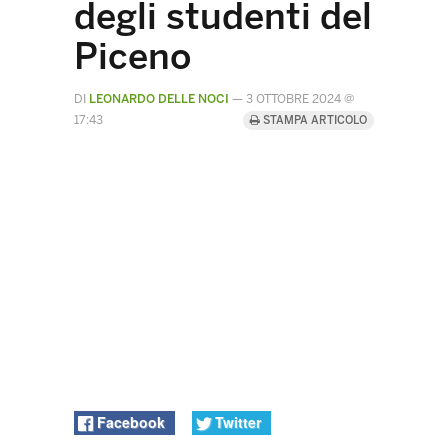
degli studenti del
Piceno
DI
LEONARDO DELLE NOCI
—
3 OTTOBRE 2024 @
17:43
STAMPA ARTICOLO
Facebook
Twitter