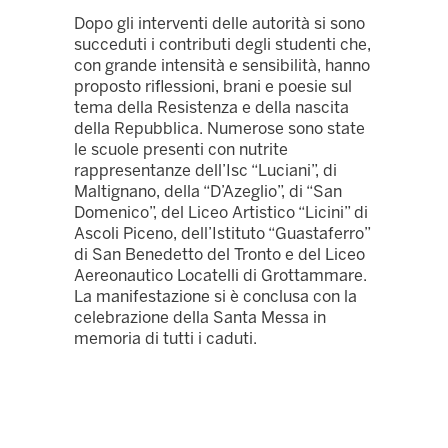
Dopo gli interventi delle autorità si sono
succeduti i contributi degli studenti che,
con grande intensità e sensibilità, hanno
proposto riflessioni, brani e poesie sul
tema della Resistenza e della nascita
della Repubblica. Numerose sono state
le scuole presenti con nutrite
rappresentanze dell’Isc “Luciani”, di
Maltignano, della “D’Azeglio”, di “San
Domenico”, del Liceo Artistico “Licini” di
Ascoli Piceno, dell’Istituto “Guastaferro”
di San Benedetto del Tronto e del Liceo
Aereonautico Locatelli di Grottammare.
La manifestazione si è conclusa con la
celebrazione della Santa Messa in
memoria di tutti i caduti.