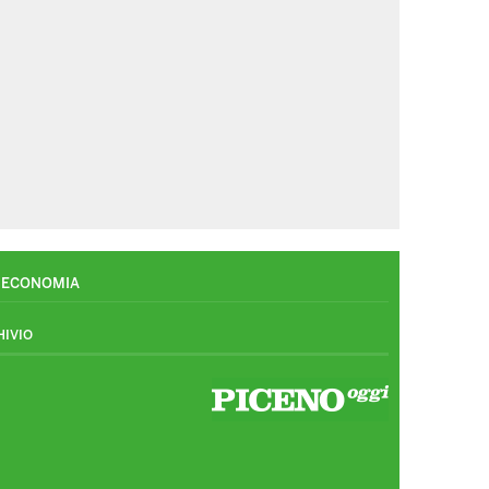
ECONOMIA
HIVIO