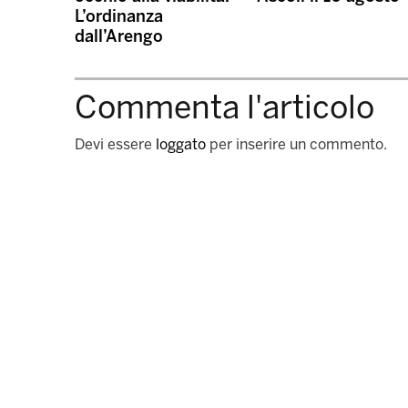
L’ordinanza
dall’Arengo
Commenta l'articolo
Devi essere
loggato
per inserire un commento.