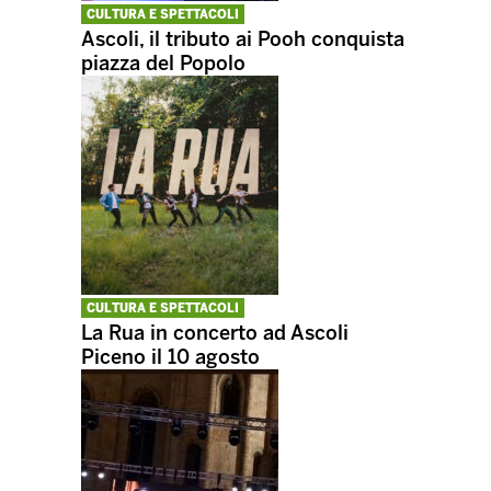
CULTURA E SPETTACOLI
Ascoli, il tributo ai Pooh conquista
piazza del Popolo
CULTURA E SPETTACOLI
La Rua in concerto ad Ascoli
Piceno il 10 agosto