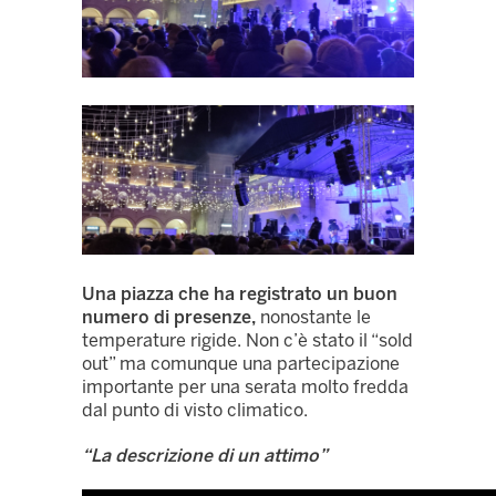
Una piazza che ha registrato un buon
numero di presenze,
nonostante le
temperature rigide. Non c’è stato il “sold
out” ma comunque una partecipazione
importante per una serata molto fredda
dal punto di visto climatico.
“La descrizione di un attimo”