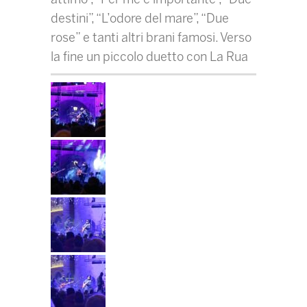
destini”, “L’odore del mare”, “Due
rose” e tanti altri brani famosi. Verso
la fine un piccolo duetto con La Rua