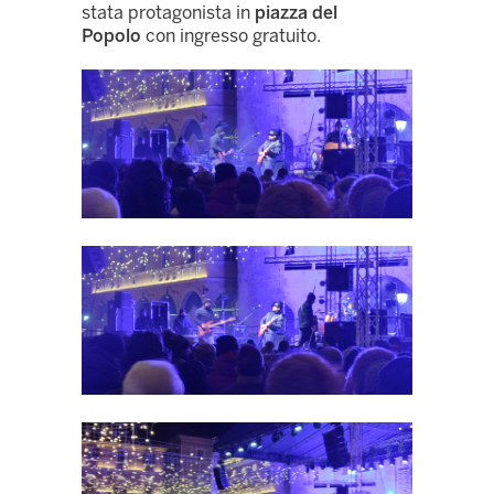
stata protagonista in
piazza del
Popolo
con ingresso gratuito.