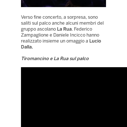
Verso fine concerto, a sorpresa, sono
saliti sul palco anche alcuni membri del
gruppo ascolano
La Rua
. Federico
Zampaglione e Daniele Incicco hanno
realizzato insieme un omaggio a
Lucio
Dalla.
Tiromancino e La Rua sul palco