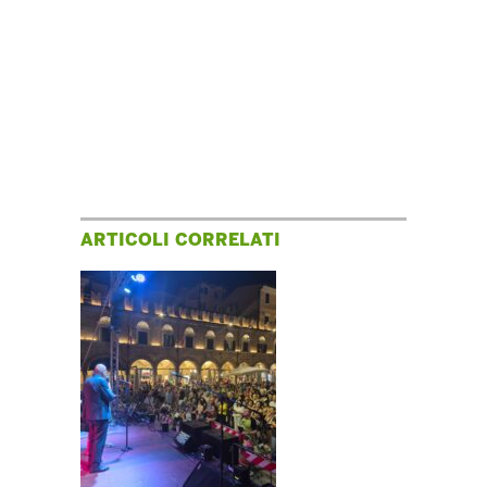
ARTICOLI CORRELATI