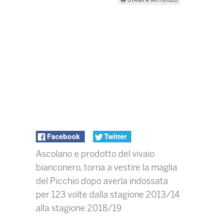
STAMPA ARTICOLO
Facebook
Twitter
Ascolano e prodotto del vivaio
bianconero, torna a vestire la maglia
del Picchio dopo averla indossata
per 123 volte dalla stagione 2013/14
alla stagione 2018/19