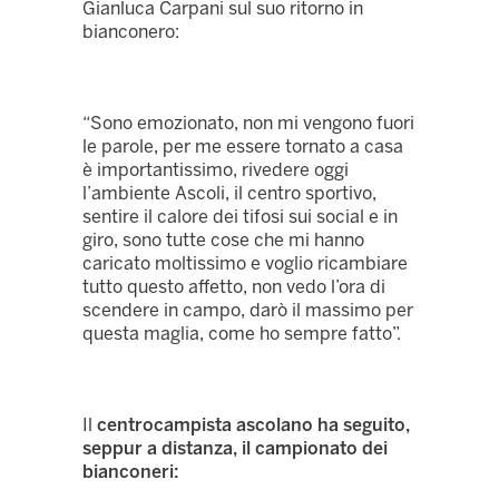
Gianluca Carpani sul suo ritorno in
bianconero:
“Sono emozionato, non mi vengono fuori
le parole, per me essere tornato a casa
è importantissimo, rivedere oggi
l’ambiente Ascoli, il centro sportivo,
sentire il calore dei tifosi sui social e in
giro, sono tutte cose che mi hanno
caricato moltissimo e voglio ricambiare
tutto questo affetto, non vedo l’ora di
scendere in campo, darò il massimo per
questa maglia, come ho sempre fatto”.
Il
centrocampista ascolano ha seguito,
seppur a distanza, il campionato dei
bianconeri: