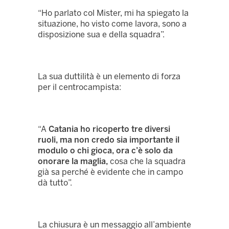
“Ho parlato col Mister, mi ha spiegato la
situazione, ho visto come lavora, sono a
disposizione sua e della squadra”.
La sua duttilità è un elemento di forza
per il centrocampista:
“A
Catania ho ricoperto tre diversi
ruoli, ma non credo sia importante il
modulo o chi gioca, ora c’è solo da
onorare la maglia,
cosa che la squadra
già sa perché è evidente che in campo
dà tutto”.
La chiusura è un messaggio all’ambiente