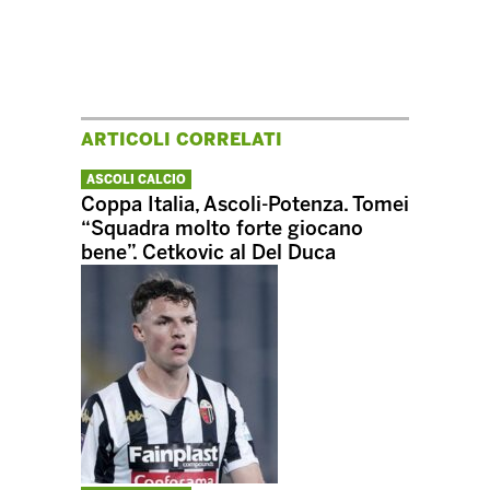
ARTICOLI CORRELATI
ASCOLI CALCIO
Coppa Italia, Ascoli-Potenza. Tomei
“Squadra molto forte giocano
bene”. Cetkovic al Del Duca