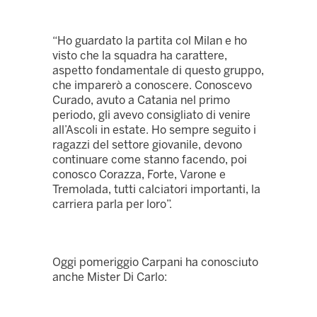
“Ho guardato la partita col Milan e ho
visto che la squadra ha carattere,
aspetto fondamentale di questo gruppo,
che imparerò a conoscere. Conoscevo
Curado, avuto a Catania nel primo
periodo, gli avevo consigliato di venire
all’Ascoli in estate. Ho sempre seguito i
ragazzi del settore giovanile, devono
continuare come stanno facendo, poi
conosco Corazza, Forte, Varone e
Tremolada, tutti calciatori importanti, la
carriera parla per loro”.
Oggi pomeriggio Carpani ha conosciuto
anche Mister Di Carlo: