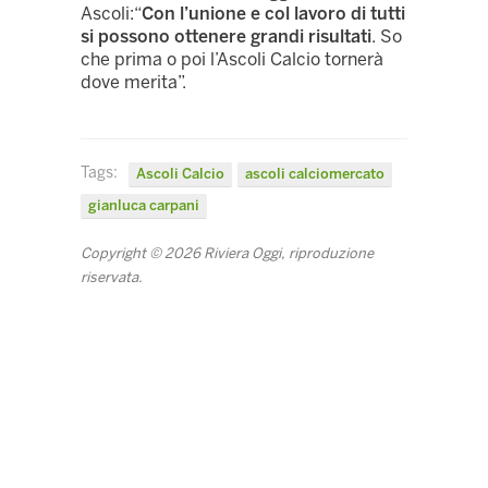
Ascoli:“
Con l’unione e col lavoro di tutti
si possono ottenere grandi risultati
. So
che prima o poi l’Ascoli Calcio tornerà
dove merita”.
Tags:
Ascoli Calcio
ascoli calciomercato
gianluca carpani
Copyright © 2026 Riviera Oggi, riproduzione
riservata.