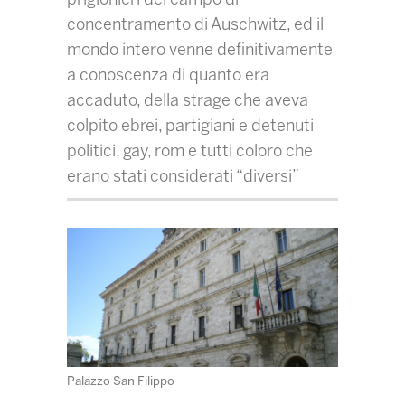
concentramento di Auschwitz, ed il
mondo intero venne definitivamente
a conoscenza di quanto era
accaduto, della strage che aveva
colpito ebrei, partigiani e detenuti
politici, gay, rom e tutti coloro che
erano stati considerati “diversi”
Palazzo San Filippo