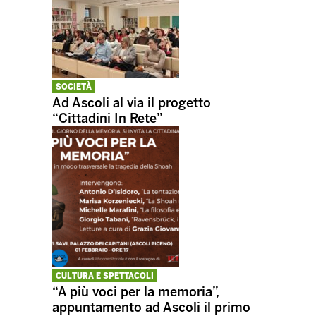
SOCIETÀ
Ad Ascoli al via il progetto
“Cittadini In Rete”
CULTURA E SPETTACOLI
“A più voci per la memoria”,
appuntamento ad Ascoli il primo