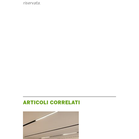
riservata.
ARTICOLI CORRELATI