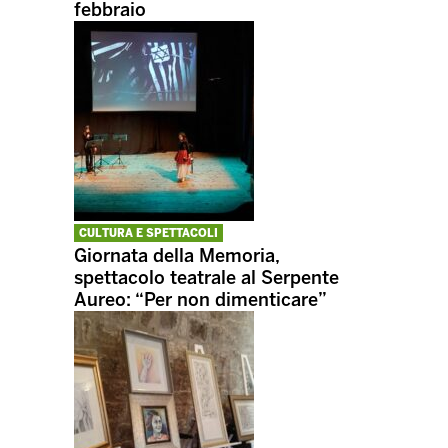
febbraio
CULTURA E SPETTACOLI
Giornata della Memoria,
spettacolo teatrale al Serpente
Aureo: “Per non dimenticare”