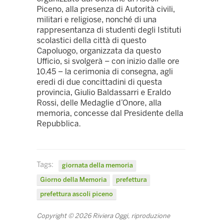
Piceno, alla presenza di Autorità civili,
militari e religiose, nonché di una
rappresentanza di studenti degli Istituti
scolastici della città di questo
Capoluogo, organizzata da questo
Ufficio, si svolgerà – con inizio dalle ore
10.45 – la cerimonia di consegna, agli
eredi di due concittadini di questa
provincia, Giulio Baldassarri e Eraldo
Rossi, delle Medaglie d’Onore, alla
memoria, concesse dal Presidente della
Repubblica.
Tags:
giornata della memoria
Giorno della Memoria
prefettura
prefettura ascoli piceno
Copyright © 2026 Riviera Oggi, riproduzione