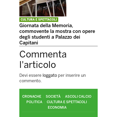
CULTURA E SPETTACOLI
Giornata della Memoria,
commovente la mostra con opere
degli studenti a Palazzo dei
Capitani
Commenta
l'articolo
Devi essere
loggato
per inserire un
commento.
CRONACHE
SOCIETÀ
ASCOLI CALCIO
POLITICA
CULTURA E SPETTACOLI
ECONOMIA