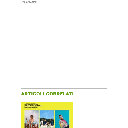
riservata.
ARTICOLI CORRELATI