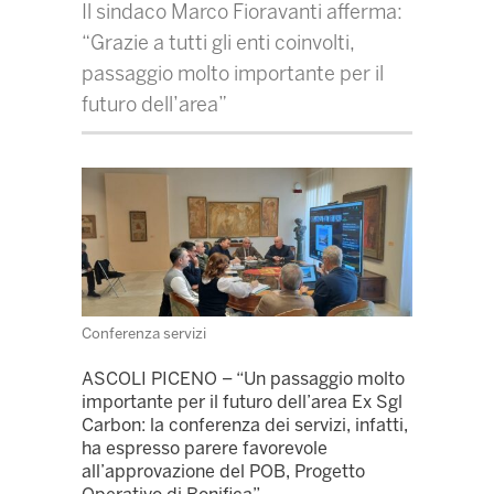
Il sindaco Marco Fioravanti afferma:
“Grazie a tutti gli enti coinvolti,
passaggio molto importante per il
futuro dell’area”
Conferenza servizi
ASCOLI PICENO – “Un passaggio molto
importante per il futuro dell’area Ex Sgl
Carbon: la conferenza dei servizi, infatti,
ha espresso parere favorevole
all’approvazione del POB, Progetto