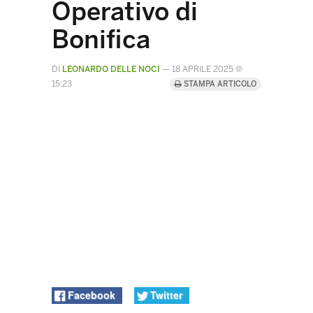
Operativo di
Bonifica
DI
LEONARDO DELLE NOCI
—
18 APRILE 2025 @
15:23
STAMPA ARTICOLO
Facebook
Twitter