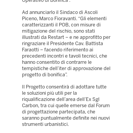
Operativo di Bonifica”.
Ad annunciarlo il Sindaco di Ascoli
Piceno, Marco Fioravanti. “Gli elementi
caratterizzanti il POB, con misure di
mitigazione del rischio, sono stati
illustrati da Restart – e ne approfitto per
ringraziare il Presidente Cav. Battista
Faraotti – facendo riferimento ai
precedenti incontri e tavoli tecnici, che
hanno consentito di contrarre le
tempistiche dell’iter di approvazione del
progetto di bonifica”.
Il Progetto consentirà di adottare tutte
le soluzioni più utili per la
riqualificazione dell’area dell’Ex Sgl
Carbon, tra cui quelle emerse dal Forum
di progettazione partecipata, che
saranno puntualmente definite nei nuovi
strumenti urbanistici.