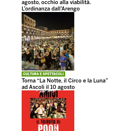
agosto, occhio alla viabilità.
L’ordinanza dall’Arengo
CULTURA E SPETTACOLI
Torna “La Notte, il Circo e la Luna”
ad Ascoli il 10 agosto